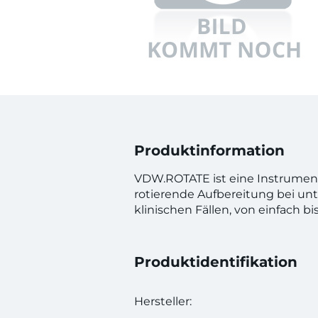
Produktinformation
VDW.ROTATE ist eine Instrumente
rotierende Aufbereitung bei un
klinischen Fällen, von einfach b
Produktidentifikation
Hersteller: