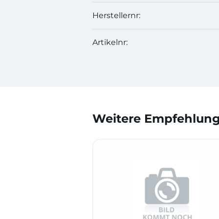
Herstellernr:
Artikelnr:
Weitere Empfehlunge