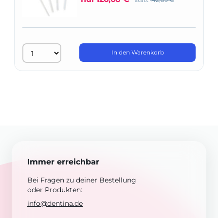
In den Warenkorb
Immer erreichbar
Bei Fragen zu deiner Bestellung
oder Produkten:
info@dentina.de