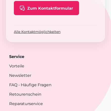
Zum Kontaktformular
Alle Kontaktmöglichkeiten
Service
Vorteile
Newsletter
FAQ
- Häufige Fragen
Retourenschein
Reparaturservice