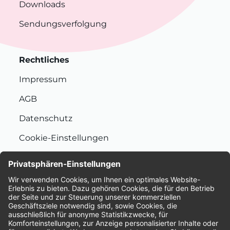
Downloads
Sendungsverfolgung
Rechtliches
Impressum
AGB
Datenschutz
Cookie-Einstellungen
Nachhaltigkeit
Bewertungen