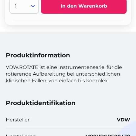
In den Warenkorb
Produktinformation
VDW.ROTATE ist eine Instrumentenserie, für die
rotierende Aufbereitung bei unterschiedlichen
klinischen Fällen, von einfach bis komplex.
Produktidentifikation
Hersteller:
VDW