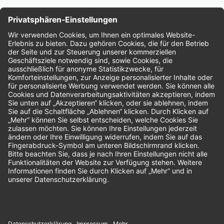
Nachhaltigkeit
Bewertungen