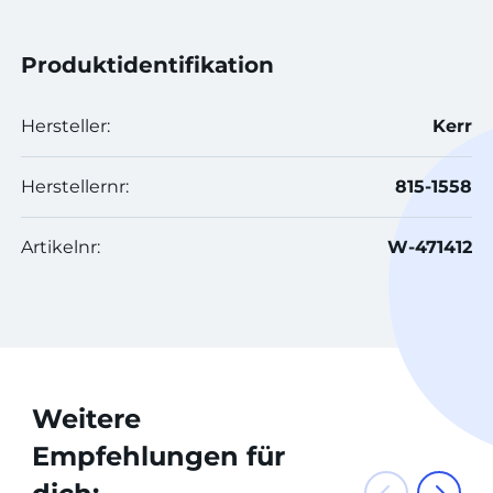
Produktidentifikation
Hersteller:
Kerr
Herstellernr:
815-1558
Artikelnr:
W-471412
Weitere
Empfehlungen für