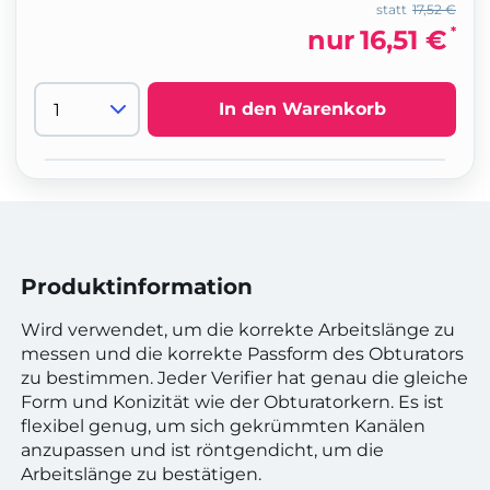
statt
17,52 €
*
nur
16,51 €
In den Warenkorb
Produktinformation
Wird verwendet, um die korrekte Arbeitslänge zu
messen und die korrekte Passform des Obturators
zu bestimmen. Jeder Verifier hat genau die gleiche
Form und Konizität wie der Obturatorkern. Es ist
flexibel genug, um sich gekrümmten Kanälen
anzupassen und ist röntgendicht, um die
Arbeitslänge zu bestätigen.