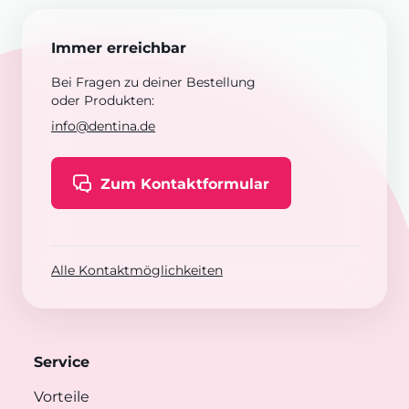
Immer erreichbar
Bei Fragen zu deiner Bestellung
oder Produkten:
info@dentina.de
Zum Kontaktformular
Alle Kontaktmöglichkeiten
Service
Vorteile