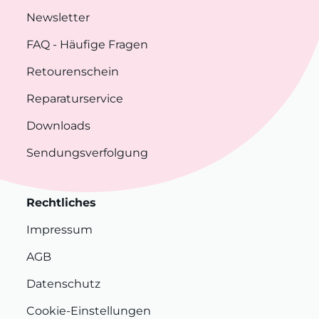
Newsletter
FAQ
- Häufige Fragen
Retourenschein
Reparaturservice
Downloads
Sendungsverfolgung
Rechtliches
Impressum
AGB
Datenschutz
Cookie-Einstellungen