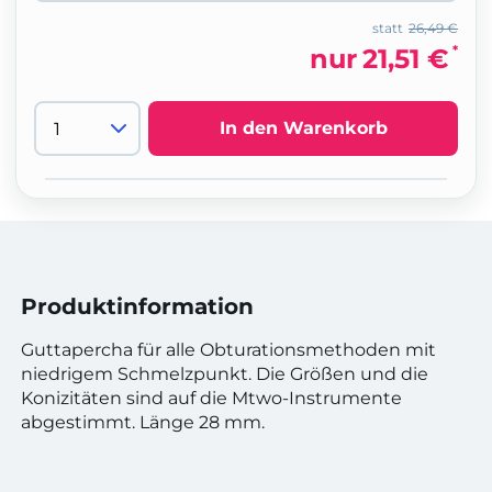
statt
26,49 €
*
nur
21,51 €
In den Warenkorb
Produktinformation
Guttapercha für alle Obturationsmethoden mit
niedrigem Schmelzpunkt. Die Größen und die
Konizitäten sind auf die Mtwo-Instrumente
abgestimmt. Länge 28 mm.