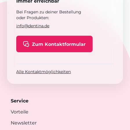
Immer erreichbar
Bei Fragen zu deiner Bestellung
oder Produkten:
info@dentina.de
Zum Kontaktformular
Alle Kontaktmöglichkeiten
Service
Vorteile
Newsletter