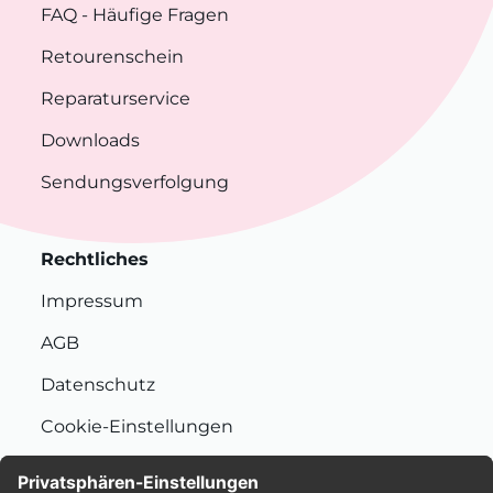
FAQ
- Häufige Fragen
Retourenschein
Reparaturservice
Downloads
Sendungsverfolgung
Rechtliches
Impressum
AGB
Datenschutz
Cookie-Einstellungen
Nachhaltigkeit