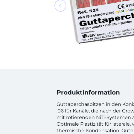
Produktinformation
Guttaperchaspitzen in den Koniz
.06 für Kanäle, die nach der C
mit rotierenden NiTi-Systemen 
Optimale Plastizität für laterale, 
thermische Kondensation. Gute 