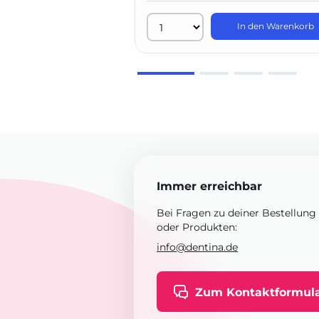
In den Warenkorb
Immer erreichbar
Bei Fragen zu deiner Bestellung
oder Produkten:
info@dentina.de
Zum Kontaktformul