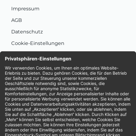
Impressum
AGB
Datenschutz
Cookie-Einstellungen
Nachhaltigkeit
Bewertungen