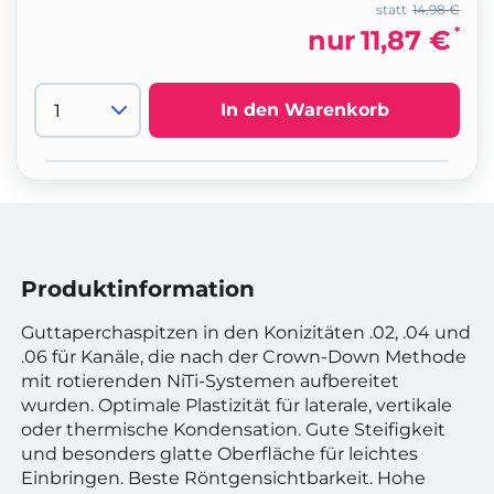
statt
14,98 €
*
nur
11,87 €
In den Warenkorb
Produktinformation
Guttaperchaspitzen in den Konizitäten .02, .04 und
.06 für Kanäle, die nach der Crown-Down Methode
mit rotierenden NiTi-Systemen aufbereitet
wurden. Optimale Plastizität für laterale, vertikale
oder thermische Kondensation. Gute Steifigkeit
und besonders glatte Oberfläche für leichtes
Einbringen. Beste Röntgensichtbarkeit. Hohe