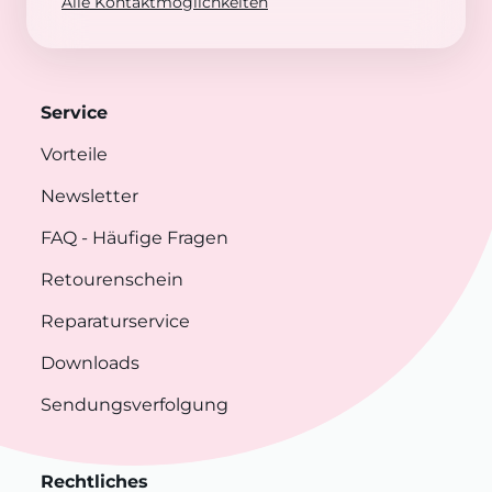
Alle Kontaktmöglichkeiten
Service
Vorteile
Newsletter
FAQ
- Häufige Fragen
Retourenschein
Reparaturservice
Downloads
Sendungsverfolgung
Rechtliches