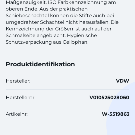
Maßgenauigkeit. ISO Farbkennzeichnung am
oberen Ende. Aus der praktischen
Schiebeschachtel können die Stifte auch bei
umgedrehter Schachtel nicht herausfallen. Die
Kennzeichnung der Größen ist auch auf der
Schmalseite angebracht. Hygienische
Schutzverpackung aus Cellophan.
Produktidentifikation
Hersteller:
VDW
Herstellernr:
V010525028060
Artikelnr:
W-5519863