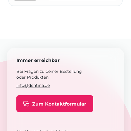
Immer erreichbar
Bei Fragen zu deiner Bestellung
oder Produkten:
info@dentina.de
Zum Kontaktformular