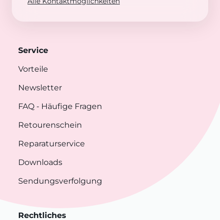
Alle Kontaktmöglichkeiten
Service
Vorteile
Newsletter
FAQ
- Häufige Fragen
Retourenschein
Reparaturservice
Downloads
Sendungsverfolgung
Rechtliches