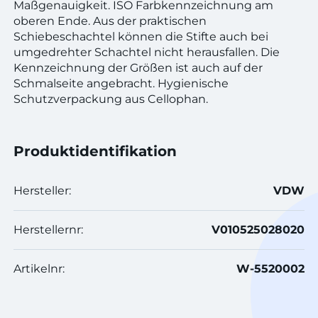
Maßgenauigkeit. ISO Farbkennzeichnung am
oberen Ende. Aus der praktischen
Schiebeschachtel können die Stifte auch bei
umgedrehter Schachtel nicht herausfallen. Die
Kennzeichnung der Größen ist auch auf der
Schmalseite angebracht. Hygienische
Schutzverpackung aus Cellophan.
Produktidentifikation
Hersteller:
VDW
Herstellernr:
V010525028020
Artikelnr:
W-5520002