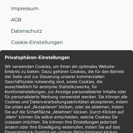
Impressum
AGB
Datenschutz
Cookie-Einstellungen
Nachhaltigkeit
Bewertungen