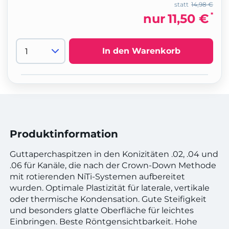
statt
14,98 €
*
nur
11,50 €
In den Warenkorb
Produktinformation
Guttaperchaspitzen in den Konizitäten .02, .04 und
.06 für Kanäle, die nach der Crown-Down Methode
mit rotierenden NiTi-Systemen aufbereitet
wurden. Optimale Plastizität für laterale, vertikale
oder thermische Kondensation. Gute Steifigkeit
und besonders glatte Oberfläche für leichtes
Einbringen. Beste Röntgensichtbarkeit. Hohe