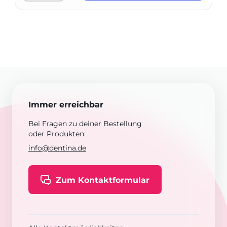
Immer erreichbar
Bei Fragen zu deiner Bestellung
oder Produkten:
info@dentina.de
Zum Kontaktformular