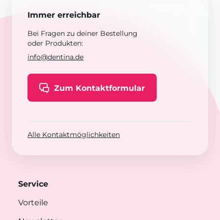
Immer erreichbar
Bei Fragen zu deiner Bestellung
oder Produkten:
info@dentina.de
Zum Kontaktformular
Alle Kontaktmöglichkeiten
Service
Vorteile