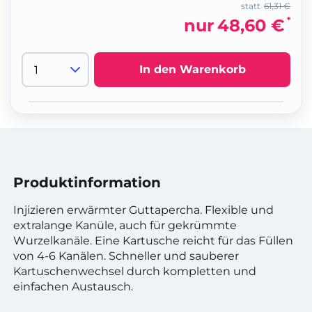
statt
61,31 €
*
nur
48,60 €
In den Warenkorb
Produktinformation
Injizieren erwärmter Guttapercha. Flexible und
extralange Kanüle, auch für gekrümmte
Wurzelkanäle. Eine Kartusche reicht für das Füllen
von 4-6 Kanälen. Schneller und sauberer
Kartuschenwechsel durch kompletten und
einfachen Austausch.