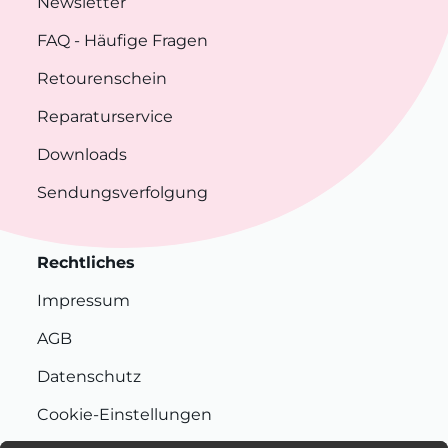
Newsletter
FAQ
- Häufige Fragen
Retourenschein
Reparaturservice
Downloads
Sendungsverfolgung
Rechtliches
Impressum
AGB
Datenschutz
Cookie-Einstellungen