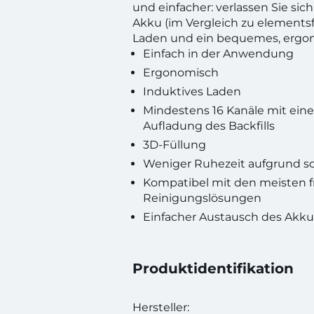
und einfacher: verlassen Sie sic
Akku (im Vergleich zu elementsf
Laden und ein bequemes, ergo
Einfach in der Anwendung
Ergonomisch
Induktives Laden
Mindestens 16 Kanäle mit eine
Aufladung des Backfills
3D-Füllung
Weniger Ruhezeit aufgrund sc
Kompatibel mit den meisten f
Reinigungslösungen
Einfacher Austausch des Akku
Produktidentifikation
Hersteller: