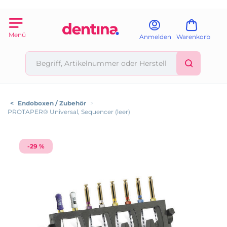
Menü
Anmelden
Warenkorb
<
Endoboxen / Zubehör
>
PROTAPER® Universal, Sequencer (leer)
-29 %