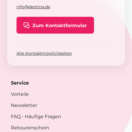
info@dentina.de
Zum Kontaktformular
Alle Kontaktmöglichkeiten
Service
Vorteile
Newsletter
FAQ
- Häufige Fragen
Retourenschein