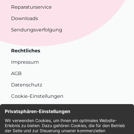
Reparaturservice
Downloads
Sendungsverfolgung
Rechtliches
Impressum
AGB
Datenschutz
Cookie-Einstellungen
Nachhaltigkeit
Bewertungen