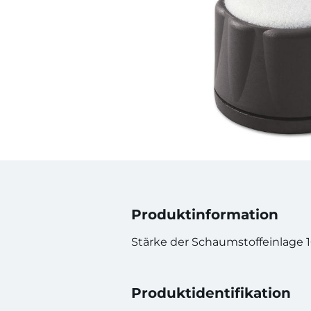
Produktinformation
Stärke der Schaumstoffeinlage 
Produktidentifikation