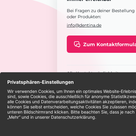
Bei Fragen zu deiner Bestellung
oder Produkten:
info@dentina.de
Zum Kontaktformul
Alle Kontaktmöglichkeiten