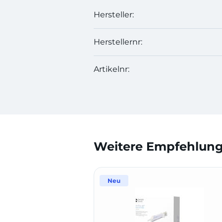
Hersteller:
Herstellernr:
Artikelnr:
Weitere Empfehlunge
Neu