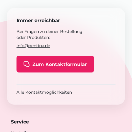
Immer erreichbar
Bei Fragen zu deiner Bestellung
oder Produkten:
info@dentina.de
Zum Kontaktformular
Alle Kontaktmöglichkeiten
Service