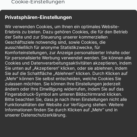
Cookie-Einstellungen
Nachhaltigkeit
Bewertungen