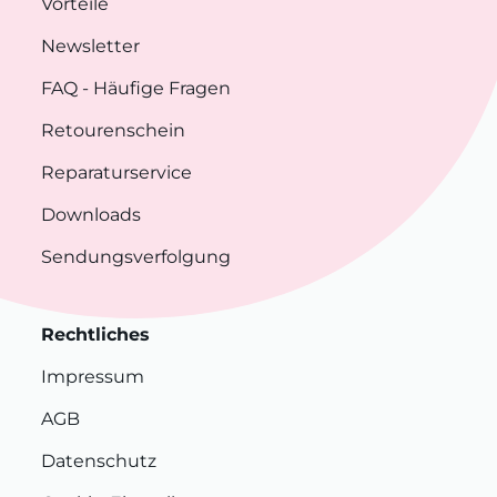
Vorteile
Newsletter
FAQ
- Häufige Fragen
Retourenschein
Reparaturservice
Downloads
Sendungsverfolgung
Rechtliches
Impressum
AGB
Datenschutz