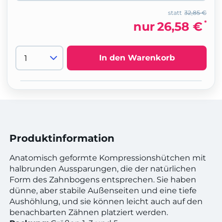
statt
32,85 €
*
nur
26,58 €
In den Warenkorb
Produktinformation
Anatomisch geformte Kompressionshütchen mit
halbrunden Aussparungen, die der natürlichen
Form des Zahnbogens entsprechen. Sie haben
dünne, aber stabile Außenseiten und eine tiefe
Aushöhlung, und sie können leicht auch auf den
benachbarten Zähnen platziert werden.