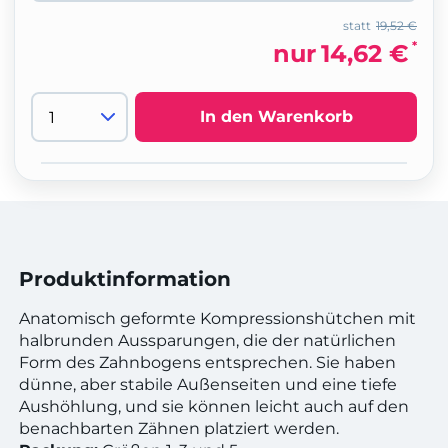
statt
19,52 €
*
nur
14,62 €
In den Warenkorb
Produktinformation
Anatomisch geformte Kompressionshütchen mit
halbrunden Aussparungen, die der natürlichen
Form des Zahnbogens entsprechen. Sie haben
dünne, aber stabile Außenseiten und eine tiefe
Aushöhlung, und sie können leicht auch auf den
benachbarten Zähnen platziert werden.