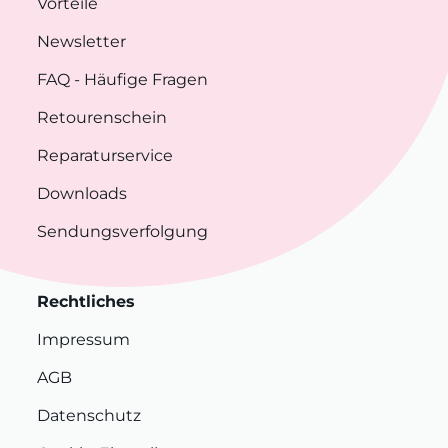
Vorteile
Newsletter
FAQ
- Häufige Fragen
Retourenschein
Reparaturservice
Downloads
Sendungsverfolgung
Rechtliches
Impressum
AGB
Datenschutz