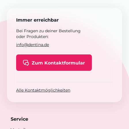
Immer erreichbar
Bei Fragen zu deiner Bestellung
oder Produkten:
info@dentina.de
Zum Kontaktformular
Alle Kontaktmöglichkeiten
Service