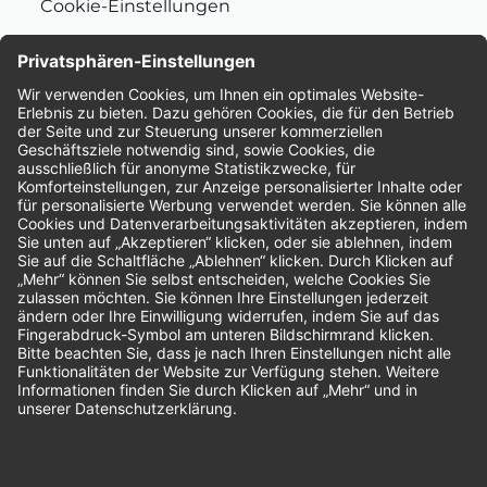
Cookie-Einstellungen
Nachhaltigkeit
Bewertungen