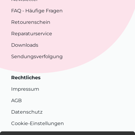
FAQ
- Häufige Fragen
Retourenschein
Reparaturservice
Downloads
Sendungsverfolgung
Rechtliches
Impressum
AGB
Datenschutz
Cookie-Einstellungen
Nachhaltigkeit