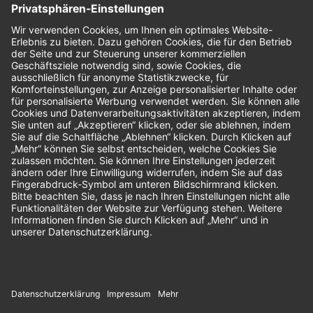
Bewertungen
Unsere Zahlungsarten: