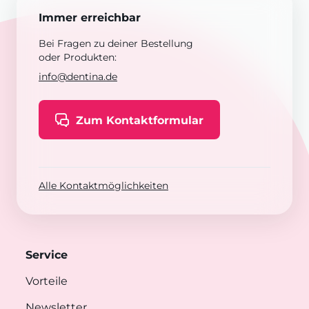
Immer erreichbar
Bei Fragen zu deiner Bestellung
oder Produkten:
info@dentina.de
Zum Kontaktformular
Alle Kontaktmöglichkeiten
Service
Vorteile
Newsletter