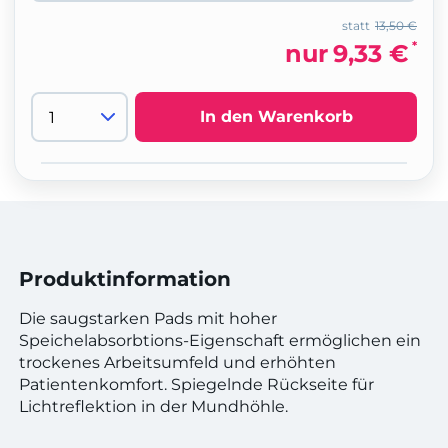
statt
13,50 €
*
nur
9,33 €
In den Warenkorb
Produktinformation
Die saugstarken Pads mit hoher
Speichelabsorbtions-Eigenschaft ermöglichen ein
trockenes Arbeitsumfeld und erhöhten
Patientenkomfort. Spiegelnde Rückseite für
Lichtreflektion in der Mundhöhle.