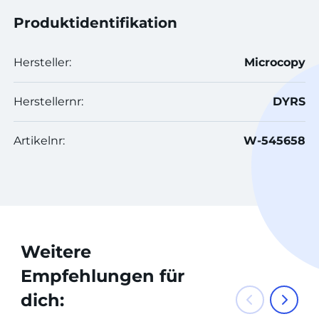
Produktidentifikation
Hersteller:
Microcopy
Herstellernr:
DYRS
Artikelnr:
W-545658
Weitere
Empfehlungen für
dich: