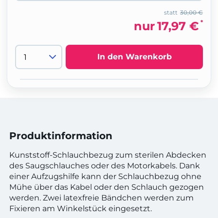
statt
30,00 €
*
nur
17,97 €
In den Warenkorb
Produktinformation
Kunststoff-Schlauchbezug zum sterilen Abdecken
des Saugschlauches oder des Motorkabels. Dank
einer Aufzugshilfe kann der Schlauchbezug ohne
Mühe über das Kabel oder den Schlauch gezogen
werden. Zwei latexfreie Bändchen werden zum
Fixieren am Winkelstück eingesetzt.