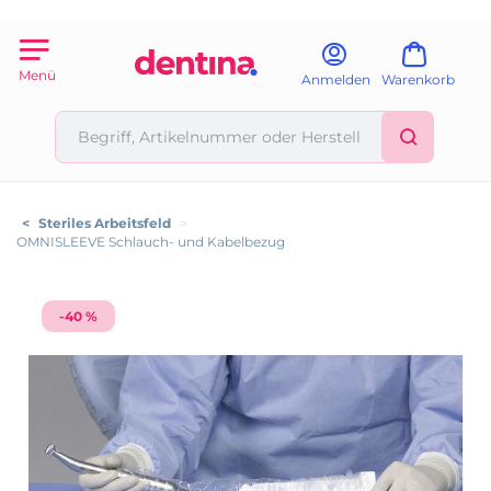
Menü
Anmelden
Warenkorb
<
Steriles Arbeitsfeld
>
OMNISLEEVE Schlauch- und Kabelbezug
-40 %