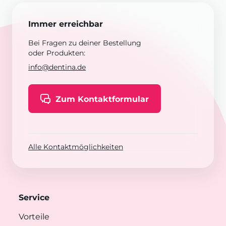
Immer erreichbar
Bei Fragen zu deiner Bestellung
oder Produkten:
info@dentina.de
Zum Kontaktformular
Alle Kontaktmöglichkeiten
Service
Vorteile