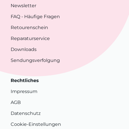
Newsletter
FAQ
- Häufige Fragen
Retourenschein
Reparaturservice
Downloads
Sendungsverfolgung
Rechtliches
Impressum
AGB
Datenschutz
Cookie-Einstellungen