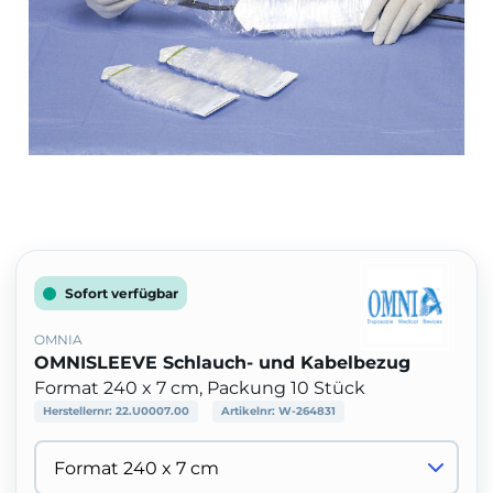
Sofort verfügbar
OMNIA
OMNISLEEVE Schlauch- und Kabelbezug
Format 240 x 7 cm, Packung 10 Stück
Herstellernr:
22.U0007.00
Artikelnr:
W-264831