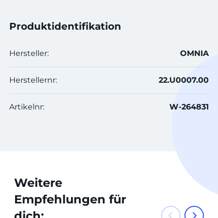
Produktidentifikation
Hersteller:
OMNIA
Herstellernr:
22.U0007.00
Artikelnr:
W-264831
Weitere
Empfehlungen für
dich: