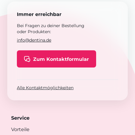
Immer erreichbar
Bei Fragen zu deiner Bestellung
oder Produkten:
info@dentina.de
Zum Kontaktformular
Alle Kontaktmöglichkeiten
Service
Vorteile