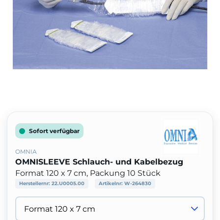
Sofort verfügbar
OMNIA
OMNISLEEVE Schlauch- und Kabelbezug
Format 120 x 7 cm, Packung 10 Stück
Herstellernr:
22.U0005.00
Artikelnr:
W-264830