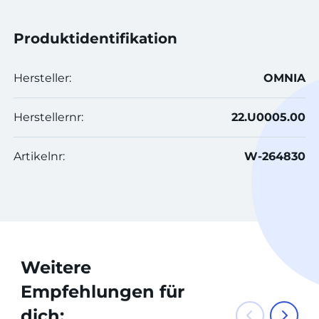
Produktidentifikation
Hersteller:
OMNIA
Herstellernr:
22.U0005.00
Artikelnr:
W-264830
Weitere
Empfehlungen für
dich: