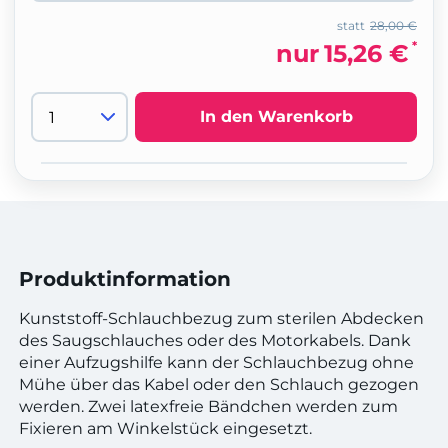
statt
28,00 €
*
nur
15,26 €
In den Warenkorb
Produktinformation
Kunststoff-Schlauchbezug zum sterilen Abdecken
des Saugschlauches oder des Motorkabels. Dank
einer Aufzugshilfe kann der Schlauchbezug ohne
Mühe über das Kabel oder den Schlauch gezogen
werden. Zwei latexfreie Bändchen werden zum
Fixieren am Winkelstück eingesetzt.