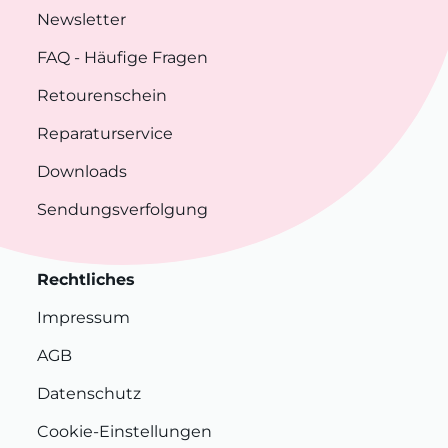
Newsletter
FAQ
- Häufige Fragen
Retourenschein
Reparaturservice
Downloads
Sendungsverfolgung
Rechtliches
Impressum
AGB
Datenschutz
Cookie-Einstellungen