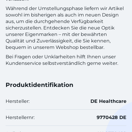
Während der Umstellungsphase liefern wir Artikel
sowohl im bisherigen als auch im neuen Design
aus, um die durchgehende Verfügbarkeit
sicherzustellen. Entdecken Sie die neue Optik
unserer Eigenmarken – mit der bewährten
Qualität und Zuverlässigkeit, die Sie kennen,
bequem in unserem Webshop bestellbar.
Bei Fragen oder Unklarheiten hilft Ihnen unser
Kundenservice selbstverständlich gerne weiter.
Produktidentifikation
Hersteller:
DE Healthcare
Herstellernr:
9770428 DE