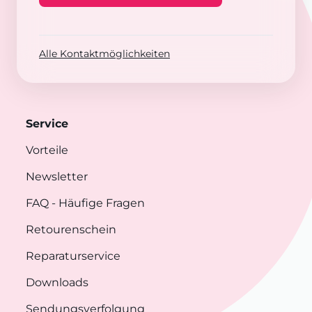
Alle Kontaktmöglichkeiten
Service
Vorteile
Newsletter
FAQ
- Häufige Fragen
Retourenschein
Reparaturservice
Downloads
Sendungsverfolgung