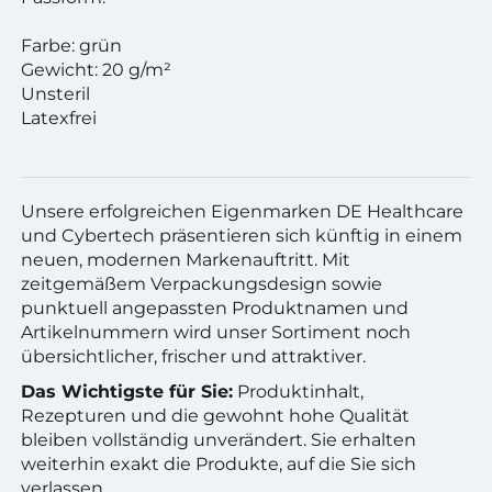
Farbe: grün
Gewicht: 20 g/m²
Unsteril
Latexfrei
Unsere erfolgreichen Eigenmarken DE Healthcare
und Cybertech präsentieren sich künftig in einem
neuen, modernen Markenauftritt. Mit
zeitgemäßem Verpackungsdesign sowie
punktuell angepassten Produktnamen und
Artikelnummern wird unser Sortiment noch
übersichtlicher, frischer und attraktiver.
Das Wichtigste für Sie
:
Produktinhalt,
Rezepturen und die gewohnt hohe Qualität
bleiben vollständig unverändert. Sie erhalten
weiterhin exakt die Produkte, auf die Sie sich
verlassen.