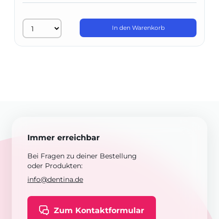
In den Warenkorb
Immer erreichbar
Bei Fragen zu deiner Bestellung
oder Produkten:
info@dentina.de
Zum Kontaktformular