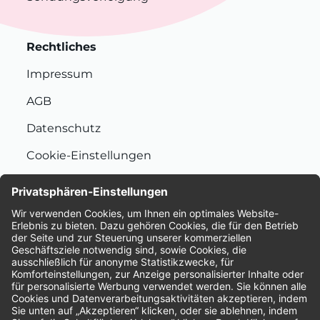
Rechtliches
Impressum
AGB
Datenschutz
Cookie-Einstellungen
Nachhaltigkeit
Bewertungen