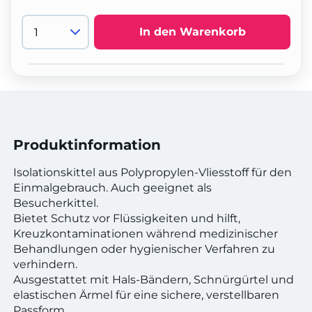
In den Warenkorb
Produktinformation
Isolationskittel aus Polypropylen-Vliesstoff für den
Einmalgebrauch. Auch geeignet als
Besucherkittel.
Bietet Schutz vor Flüssigkeiten und hilft,
Kreuzkontaminationen während medizinischer
Behandlungen oder hygienischer Verfahren zu
verhindern.
Ausgestattet mit Hals-Bändern, Schnürgürtel und
elastischen Ärmel für eine sichere, verstellbaren
Passform.