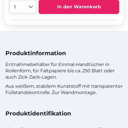
In den Warenkorb
Produktinformation
Entnahmebehälter für Einmal-Handtücher in
Rollenform, für Faltpapiere bis ca. 250 Blatt oder
auch Zick-Zack-Lagen.
Aus weißem, stabilem Kunststoff mit transparenter
Füllstandskontrolle. Zur Wandmontage.
Produktidentifikation