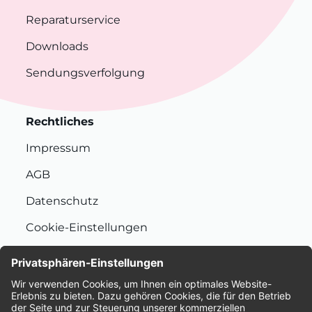
Reparaturservice
Downloads
Sendungsverfolgung
Rechtliches
Impressum
AGB
Datenschutz
Cookie-Einstellungen
Nachhaltigkeit
Bewertungen