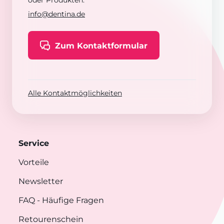
oder Produkten:
info@dentina.de
Zum Kontaktformular
Alle Kontaktmöglichkeiten
Service
Vorteile
Newsletter
FAQ
- Häufige Fragen
Retourenschein