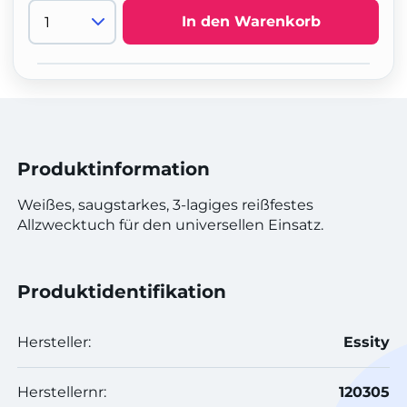
In den Warenkorb
Produktinformation
Weißes, saugstarkes, 3-lagiges reißfestes
Allzwecktuch für den universellen Einsatz.
Produktidentifikation
Hersteller:
Essity
Herstellernr:
120305