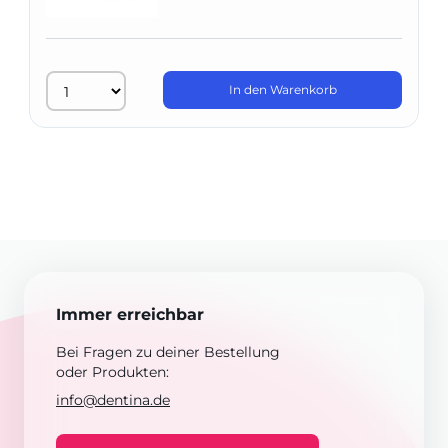
In den Warenkorb
Immer erreichbar
Bei Fragen zu deiner Bestellung
oder Produkten:
info@dentina.de