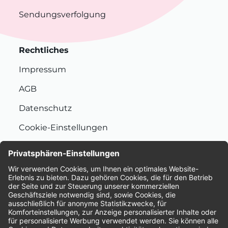
Sendungsverfolgung
Rechtliches
Impressum
AGB
Datenschutz
Cookie-Einstellungen
Nachhaltigkeit
Bewertungen