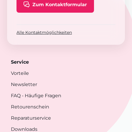
Zum Kontaktformular
Alle Kontaktmöglichkeiten
Service
Vorteile
Newsletter
FAQ
- Häufige Fragen
Retourenschein
Reparaturservice
Downloads