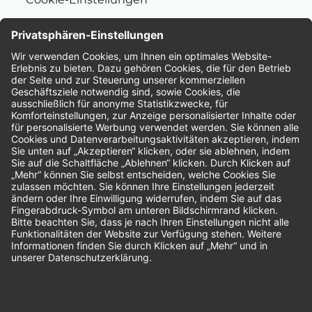
Nachhaltigkeit
Bewertungen