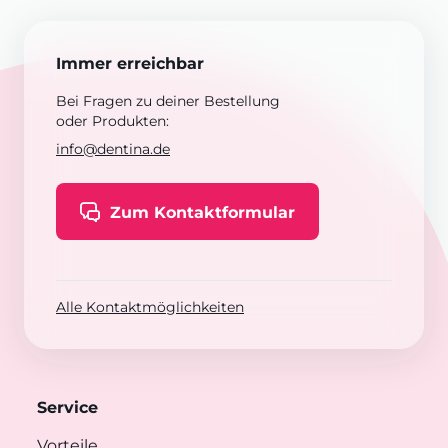
Immer erreichbar
Bei Fragen zu deiner Bestellung
oder Produkten:
info@dentina.de
Zum Kontaktformular
Alle Kontaktmöglichkeiten
Service
Vorteile