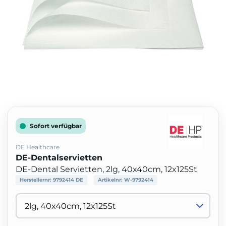
Sofort verfügbar
DE Healthcare
DE-Dentalservietten
DE-Dental Servietten, 2lg, 40x40cm, 12x125St
Herstellernr:
9792414 DE
Artikelnr:
W-9792414