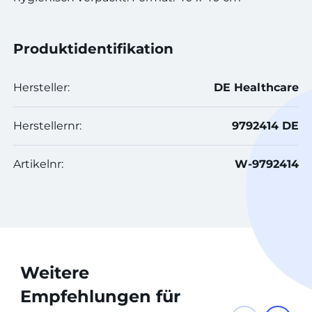
Produktidentifikation
Hersteller:
DE Healthcare
Herstellernr:
9792414 DE
Artikelnr:
W-9792414
Weitere
Empfehlungen für