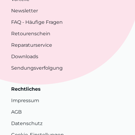
Newsletter
FAQ
- Häufige Fragen
Retourenschein
Reparaturservice
Downloads
Sendungsverfolgung
Rechtliches
Impressum
AGB
Datenschutz
Cookie-Einstellungen