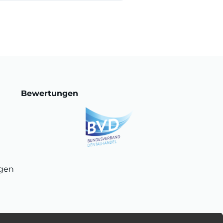
Bewertungen
ngen