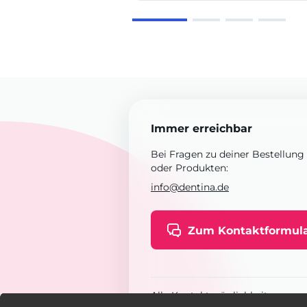
Immer erreichbar
Bei Fragen zu deiner Bestellung
oder Produkten:
info@dentina.de
Zum Kontaktformul
Alle Kontaktmöglichkeiten