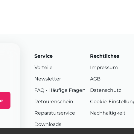
Service
Rechtliches
Vorteile
Impressum
Newsletter
AGB
FAQ
- Häufige Fragen
Datenschutz
ar
Retourenschein
Cookie-Einstellu
Reparaturservice
Nachhaltigkeit
Downloads