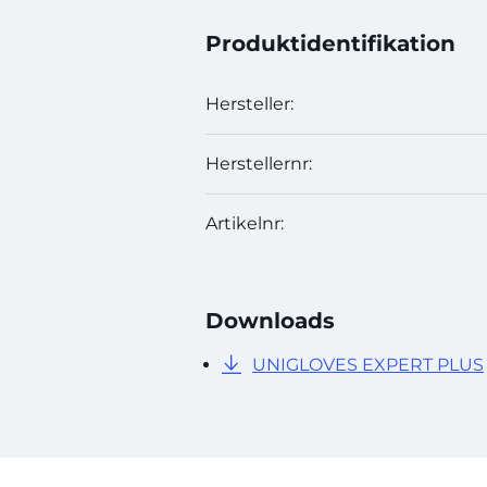
Produktidentifikation
Hersteller:
Herstellernr:
Artikelnr:
Downloads
UNIGLOVES EXPERT PLUS