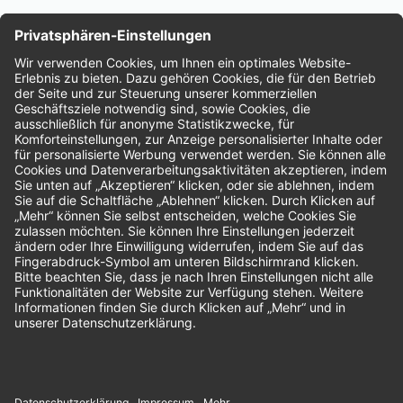
Nachhaltigkeit
Bewertungen