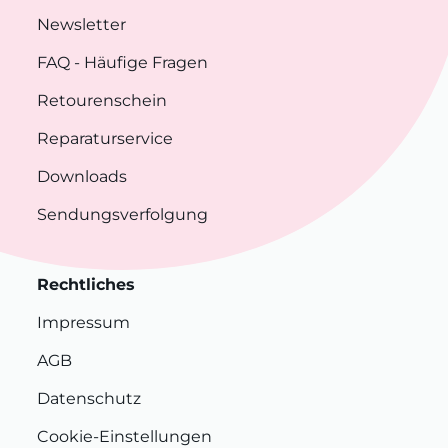
Newsletter
FAQ
- Häufige Fragen
Retourenschein
Reparaturservice
Downloads
Sendungsverfolgung
Rechtliches
Impressum
AGB
Datenschutz
Cookie-Einstellungen