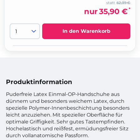
statt
62,39 €
*
nur
35,90 €
In den Warenkorb
Produktinformation
Puderfreie Latex Einmal-OP-Handschuhe aus
dünnem und besonders weichem Latex, durch
spezielle Polymer-Innenbeschichtung besonders
leicht anzuziehen. Mit spezieller Oberfläche für
optimale Griffigkeit. Sehr gutes Tastempfinden.
Hochelastisch und reißfest, ermüdungsfreier Sitz
durch vollanatomische Passform.