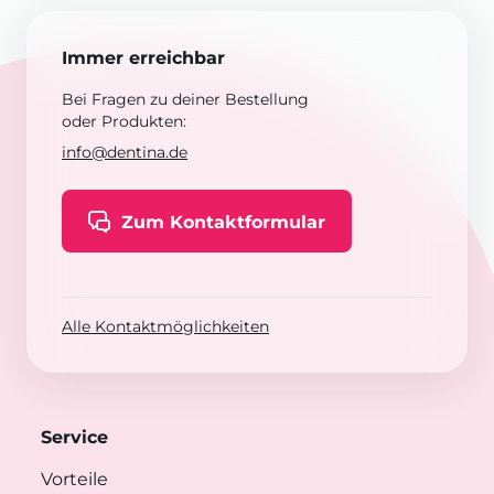
Immer erreichbar
Bei Fragen zu deiner Bestellung
oder Produkten:
info@dentina.de
Zum Kontaktformular
Alle Kontaktmöglichkeiten
Service
Vorteile