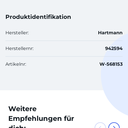
Produktidentifikation
Hersteller:
Hartmann
Herstellernr:
942594
Artikelnr:
W-568153
Weitere
Empfehlungen für