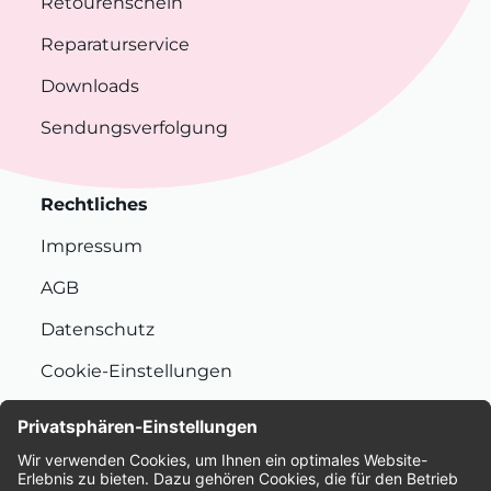
Retourenschein
Reparaturservice
Downloads
Sendungsverfolgung
Rechtliches
Impressum
AGB
Datenschutz
Cookie-Einstellungen
Nachhaltigkeit
Bewertungen