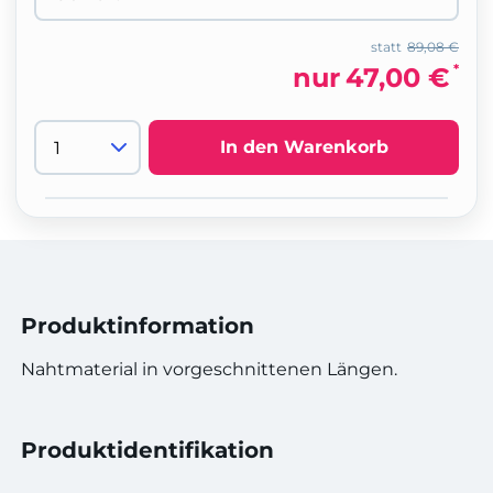
statt
89,08 €
*
nur
47,00 €
In den Warenkorb
Produktinformation
Nahtmaterial in vorgeschnittenen Längen.
Produktidentifikation