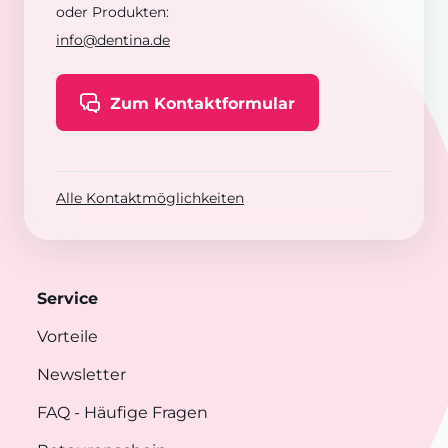
oder Produkten:
info@dentina.de
Zum Kontaktformular
Alle Kontaktmöglichkeiten
Service
Vorteile
Newsletter
FAQ
- Häufige Fragen