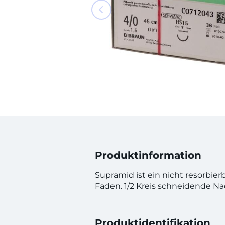
Produktinformation
Supramid ist ein nicht resorbier
Faden. 1/2 Kreis schneidende Na
Produktidentifikation