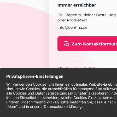
Immer erreichbar
Bei Fragen zu deiner Bestellung
oder Produkten:
info@dentina.de
Zum Kontaktformul
Alle Kontaktmöglichkeiten