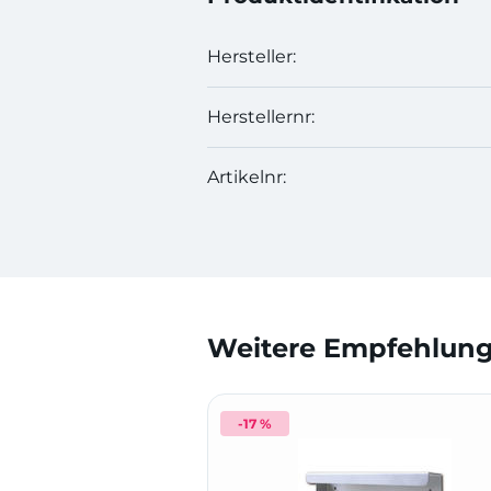
Hersteller:
Herstellernr:
Artikelnr:
Weitere Empfehlunge
-17 %