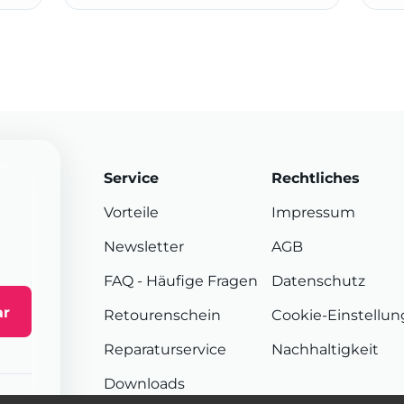
Service
Rechtliches
Vorteile
Impressum
Newsletter
AGB
FAQ
- Häufige Fragen
Datenschutz
ar
Retourenschein
Cookie-Einstellu
Reparaturservice
Nachhaltigkeit
Downloads