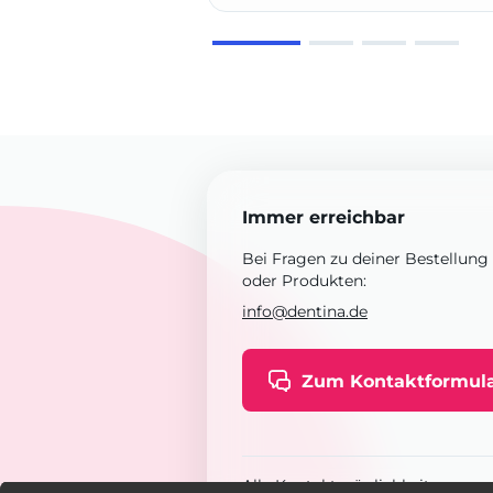
Immer erreichbar
Bei Fragen zu deiner Bestellung
oder Produkten:
info@dentina.de
Zum Kontaktformul
Alle Kontaktmöglichkeiten