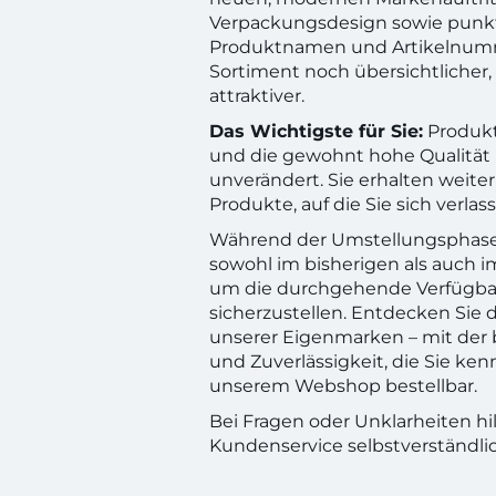
Verpackungsdesign sowie punk
Produktnamen und Artikelnum
Sortiment noch übersichtlicher, 
attraktiver.
Das Wichtigste für Sie
:
Produkt
und die gewohnt hohe Qualität 
unverändert. Sie erhalten weiter
Produkte, auf die Sie sich verlas
Während der Umstellungsphase li
sowohl im bisherigen als auch 
um die durchgehende Verfügba
sicherzustellen. Entdecken Sie 
unserer Eigenmarken – mit der 
und Zuverlässigkeit, die Sie ke
unserem Webshop bestellbar.
Bei Fragen oder Unklarheiten hi
Kundenservice selbstverständlic