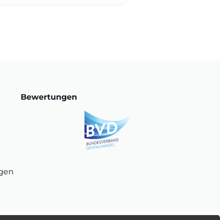
Bewertungen
ngen