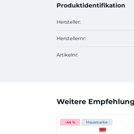
Produktidentifikation
Hersteller:
Herstellernr:
Artikelnr:
Weitere Empfehlunge
-44 %
Hausmarke