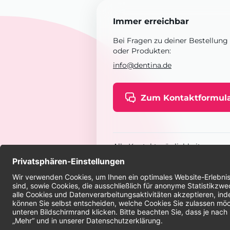
Immer erreichbar
Bei Fragen zu deiner Bestellung
oder Produkten:
info@dentina.de
Zum Kontaktformul
Alle Kontaktmöglichkeiten