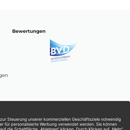
Bewertungen
ngen