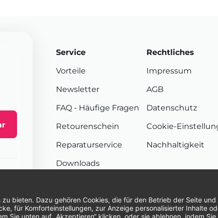
Service
Rechtliches
Vorteile
Impressum
Newsletter
AGB
FAQ
- Häufige Fragen
Datenschutz
ar
Retourenschein
Cookie-Einstellu
Reparaturservice
Nachhaltigkeit
Downloads
Sendungsverfolgung