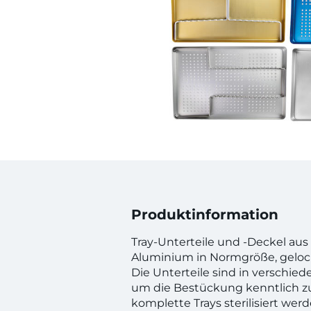
Produktinformation
Tray-Unterteile und -Deckel aus
Aluminium in Normgröße, geloc
Die Unterteile sind in verschied
um die Bestückung kenntlich 
komplette Trays sterilisiert werde