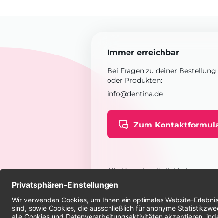
Immer erreichbar
Bei Fragen zu deiner Bestellung
oder Produkten:
info@dentina.de
Zum Kontaktformul
Alle Kontaktmöglichkeiten