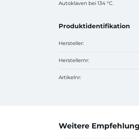
Autoklaven bei 134 °C.
Produktidentifikation
Hersteller:
Herstellernr:
Artikelnr:
Weitere Empfehlunge