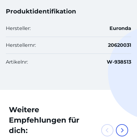
Produktidentifikation
Hersteller:
Euronda
Herstellernr:
20620031
Artikelnr:
W-938513
Weitere
Empfehlungen für
dich: