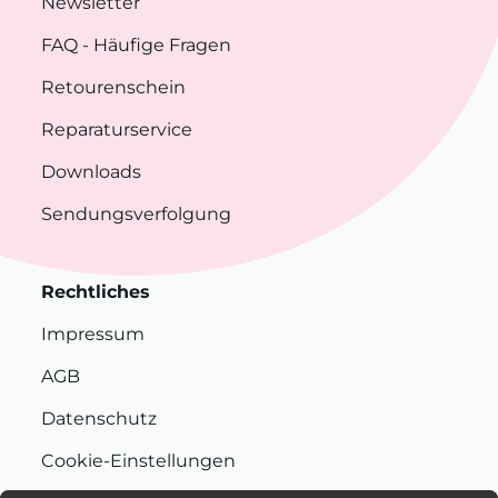
Newsletter
FAQ
- Häufige Fragen
Retourenschein
Reparaturservice
Downloads
Sendungsverfolgung
Rechtliches
Impressum
AGB
Datenschutz
Cookie-Einstellungen