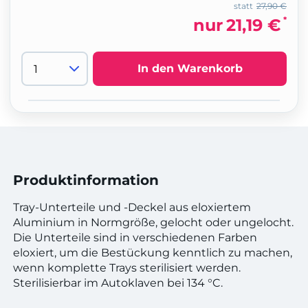
statt
27,90 €
*
nur
21,19 €
In den Warenkorb
Produktinformation
Tray-Unterteile und -Deckel aus eloxiertem
Aluminium in Normgröße, gelocht oder ungelocht.
Die Unterteile sind in verschiedenen Farben
eloxiert, um die Bestückung kenntlich zu machen,
wenn komplette Trays sterilisiert werden.
Sterilisierbar im Autoklaven bei 134 °C.