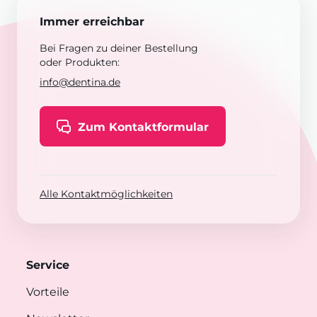
Immer erreichbar
Bei Fragen zu deiner Bestellung
oder Produkten:
info@dentina.de
Zum Kontaktformular
Alle Kontaktmöglichkeiten
Service
Vorteile