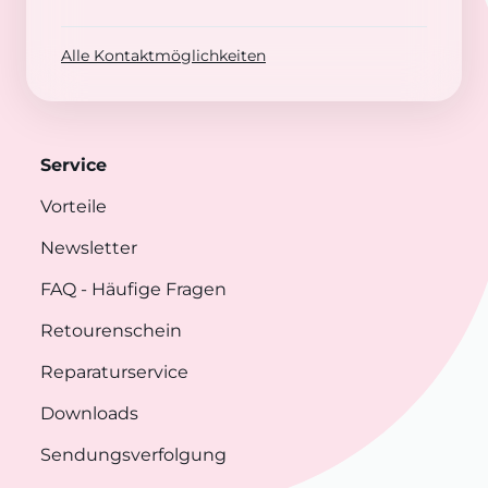
Alle Kontaktmöglichkeiten
Service
Vorteile
Newsletter
FAQ
- Häufige Fragen
Retourenschein
Reparaturservice
Downloads
Sendungsverfolgung