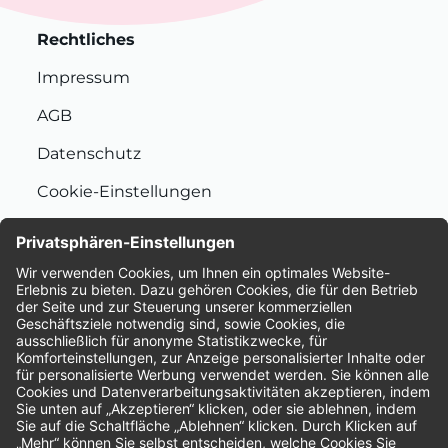
Rechtliches
Impressum
AGB
Datenschutz
Cookie-Einstellungen
Nachhaltigkeit
Bewertungen