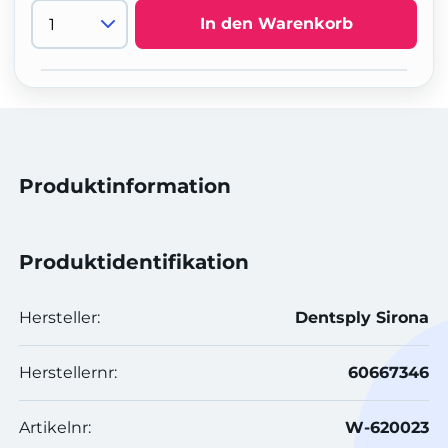
In den Warenkorb
Produktinformation
Produktidentifikation
Hersteller:
Dentsply Sirona
Herstellernr:
60667346
Artikelnr:
W-620023