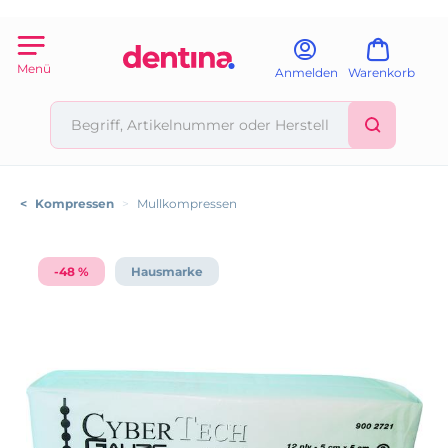
Menü
Anmelden
Warenkorb
<
Kompressen
>
Mullkompressen
-48 %
Hausmarke