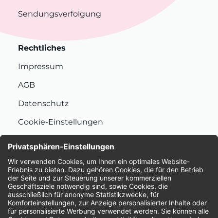
Sendungsverfolgung
Rechtliches
Impressum
AGB
Datenschutz
Cookie-Einstellungen
Nachhaltigkeit
Bewertungen