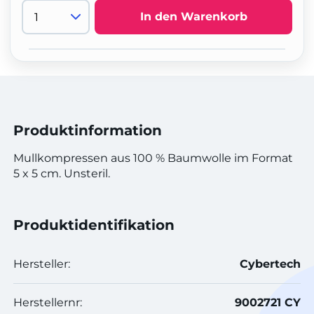
In den Warenkorb
Produktinformation
Mullkompressen aus 100 % Baumwolle im Format
5 x 5 cm. Unsteril.
Produktidentifikation
Hersteller:
Cybertech
Herstellernr:
9002721 CY