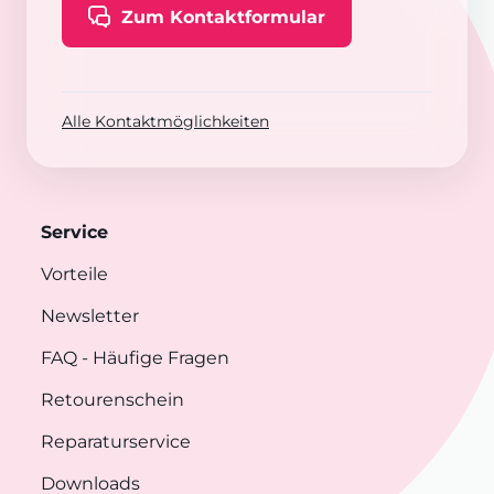
Zum Kontaktformular
Alle Kontaktmöglichkeiten
Service
Vorteile
Newsletter
FAQ
- Häufige Fragen
Retourenschein
Reparaturservice
Downloads