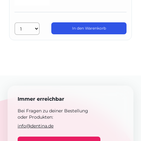
In den Warenkorb
Immer erreichbar
Bei Fragen zu deiner Bestellung
oder Produkten:
info@dentina.de