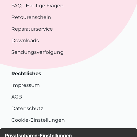
FAQ
- Häufige Fragen
Retourenschein
Reparaturservice
Downloads
Sendungsverfolgung
Rechtliches
Impressum
AGB
Datenschutz
Cookie-Einstellungen
Nachhaltigkeit