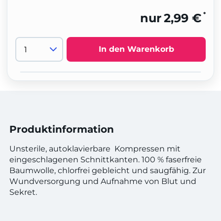
*
nur
2,99 €
In den Warenkorb
Produktinformation
Unsterile, autoklavierbare Kompressen mit
eingeschlagenen Schnittkanten. 100 % faserfreie
Baumwolle, chlorfrei gebleicht und saugfähig. Zur
Wundversorgung und Aufnahme von Blut und
Sekret.