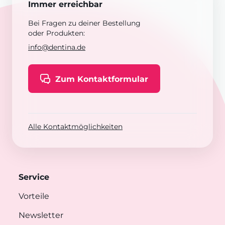
Immer erreichbar
Bei Fragen zu deiner Bestellung
oder Produkten:
info@dentina.de
Zum Kontaktformular
Alle Kontaktmöglichkeiten
Service
Vorteile
Newsletter