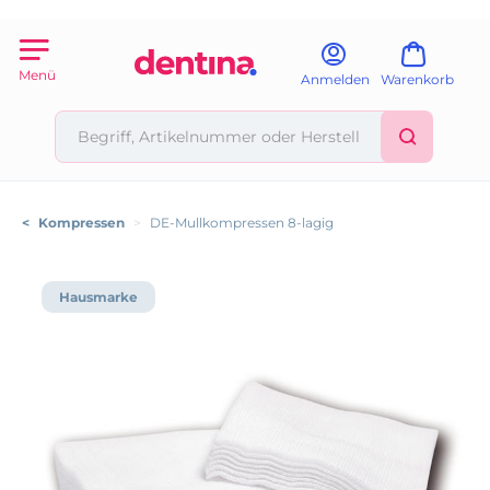
Menü
Anmelden
Warenkorb
<
Kompressen
>
DE-Mullkompressen 8-lagig
Hausmarke