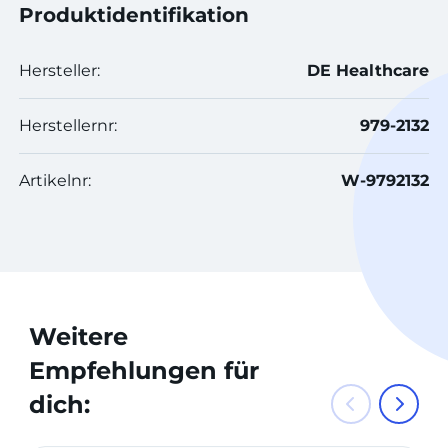
Produktidentifikation
Hersteller:
DE Healthcare
Herstellernr:
979-2132
Artikelnr:
W-9792132
Weitere
Empfehlungen für
dich: