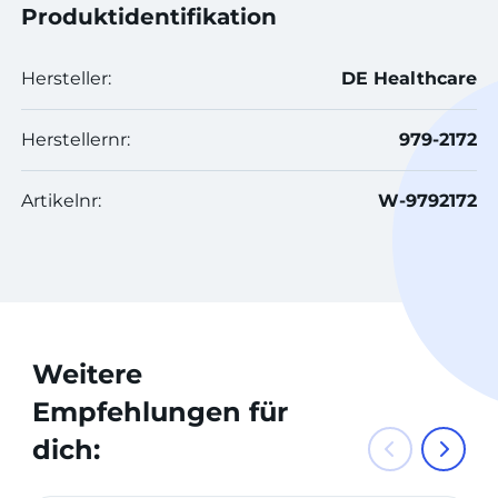
Produktidentifikation
Hersteller:
DE Healthcare
Herstellernr:
979-2172
Artikelnr:
W-9792172
Weitere
Empfehlungen für
dich: