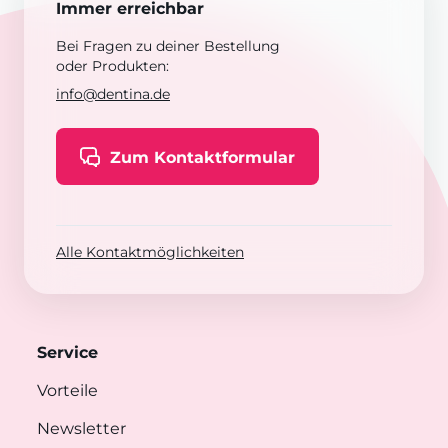
Immer erreichbar
Bei Fragen zu deiner Bestellung
oder Produkten:
info@dentina.de
Zum Kontaktformular
Alle Kontaktmöglichkeiten
Service
Vorteile
Newsletter