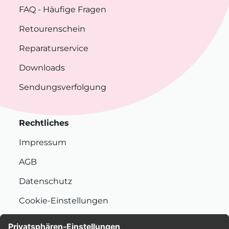
FAQ
- Häufige Fragen
Retourenschein
Reparaturservice
Downloads
Sendungsverfolgung
Rechtliches
Impressum
AGB
Datenschutz
Cookie-Einstellungen
Nachhaltigkeit