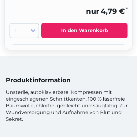
*
nur
4,79 €
In den Warenkorb
Produktinformation
Unsterile, autoklavierbare Kompressen mit
eingeschlagenen Schnittkanten. 100 % faserfreie
Baumwolle, chlorfrei gebleicht und saugfähig. Zur
Wundversorgung und Aufnahme von Blut und
Sekret.