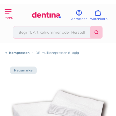
Menü
Anmelden
Warenkorb
<
Kompressen
>
DE-Mullkompressen 8-lagig
Hausmarke