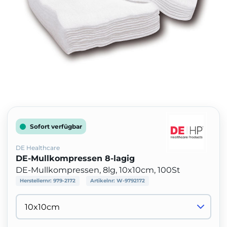
Sofort verfügbar
DE Healthcare
DE-Mullkompressen 8-lagig
DE-Mullkompressen, 8lg, 10x10cm, 100St
Herstellernr:
979-2172
Artikelnr:
W-9792172