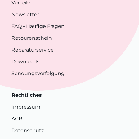
Vorteile
Newsletter
FAQ
- Häufige Fragen
Retourenschein
Reparaturservice
Downloads
Sendungsverfolgung
Rechtliches
Impressum
AGB
Datenschutz