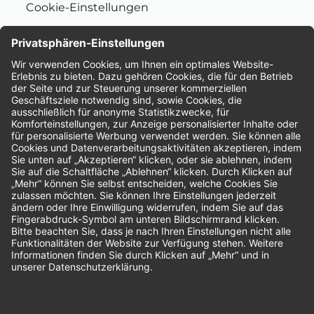
Cookie-Einstellungen
Nachhaltigkeit
Bewertungen