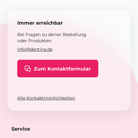
Immer erreichbar
Bei Fragen zu deiner Bestellung
oder Produkten:
info@dentina.de
Zum Kontaktformular
Alle Kontaktmöglichkeiten
Service