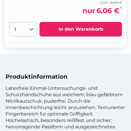
statt
16,60 €
*
nur
6,06 €
In den Warenkorb
Produktinformation
Latexfreie Einmal-Untersuchungs- und
Schutzhandschuhe aus weichem, blau gefärbtem
Nitrilkautschuk, puderfrei. Durch die
Innenbeschichtung leicht anzuziehen. Texturierter
Fingerbereich für optimale Griffigkeit.
Hochelastisch, besonders reißfest und sicher;
hervorragende Passform und ausgezeichnetes