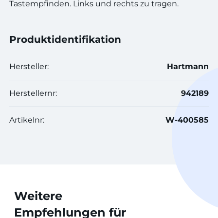
Tastempfinden. Links und rechts zu tragen.
Produktidentifikation
Hersteller:
Hartmann
Herstellernr:
942189
Artikelnr:
W-400585
Weitere
Empfehlungen für