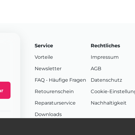
Service
Rechtliches
Vorteile
Impressum
Newsletter
AGB
FAQ
- Häufige Fragen
Datenschutz
ar
Retourenschein
Cookie-Einstellu
Reparaturservice
Nachhaltigkeit
Downloads
Sendungsverfolgung