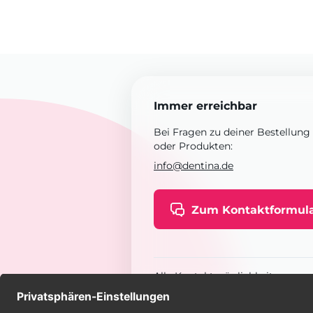
Immer erreichbar
Bei Fragen zu deiner Bestellung
oder Produkten:
info@dentina.de
Zum Kontaktformul
Alle Kontaktmöglichkeiten