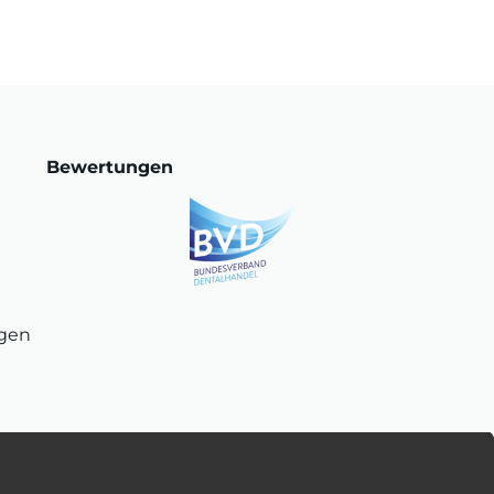
Bewertungen
ngen