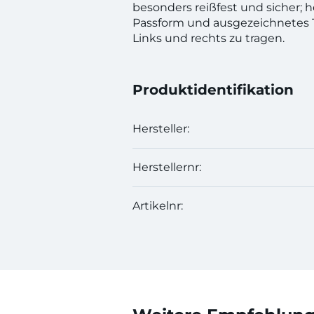
besonders reißfest und sicher; 
Passform und ausgezeichnetes 
Links und rechts zu tragen.
Produktidentifikation
Hersteller:
Herstellernr:
Artikelnr: