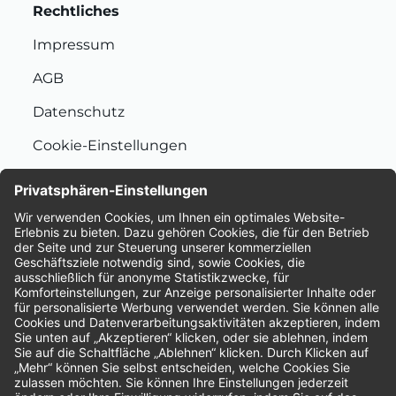
Rechtliches
Impressum
AGB
Datenschutz
Cookie-Einstellungen
Nachhaltigkeit
Bewertungen