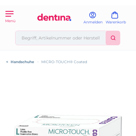
Menü
Anmelden
Warenkorb
<
Handschuhe
>
MICRO-TOUCH® Coated