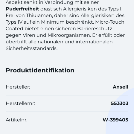
Aspekt senkt in Verbindung mit seiner
Puderfreiheit
drastisch Allergierisiken des Typs I.
Frei von Thiuramen, daher sind Allergierisiken des
Typs IV auf ein Minimum beschränkt. Micro-Touch
Coated bietet einen sicheren Barriereschutz
gegen Viren und Mikroorganismen. Er erfüllt oder
übertrifft alle nationalen und internationalen
Sicherheitsstandards.
Produktidentifikation
Hersteller:
Ansell
Herstellernr:
553303
Artikelnr:
W-399405