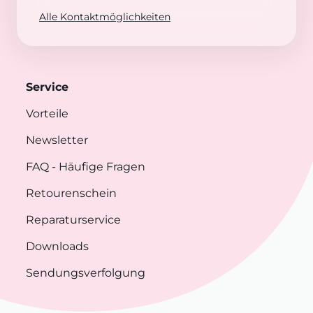
Alle Kontaktmöglichkeiten
Service
Vorteile
Newsletter
FAQ
- Häufige Fragen
Retourenschein
Reparaturservice
Downloads
Sendungsverfolgung