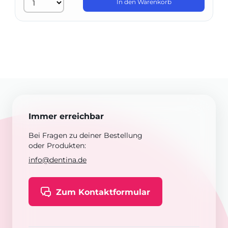
In den Warenkorb
Immer erreichbar
Bei Fragen zu deiner Bestellung
oder Produkten:
info@dentina.de
Zum Kontaktformular