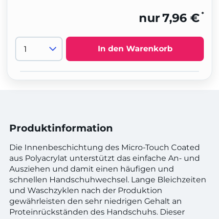
*
nur
7,96 €
In den Warenkorb
Produktinformation
Die Innenbeschichtung des Micro-Touch Coated
aus Polyacrylat unterstützt das einfache An- und
Ausziehen und damit einen häufigen und
schnellen Handschuhwechsel. Lange Bleichzeiten
und Waschzyklen nach der Produktion
gewährleisten den sehr niedrigen Gehalt an
Proteinrückständen des Handschuhs. Dieser