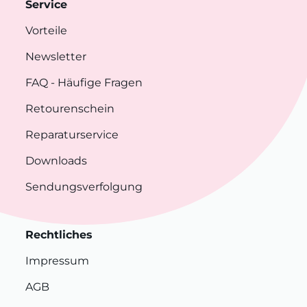
Service
Vorteile
Newsletter
FAQ
- Häufige Fragen
Retourenschein
Reparaturservice
Downloads
Sendungsverfolgung
Rechtliches
Impressum
AGB