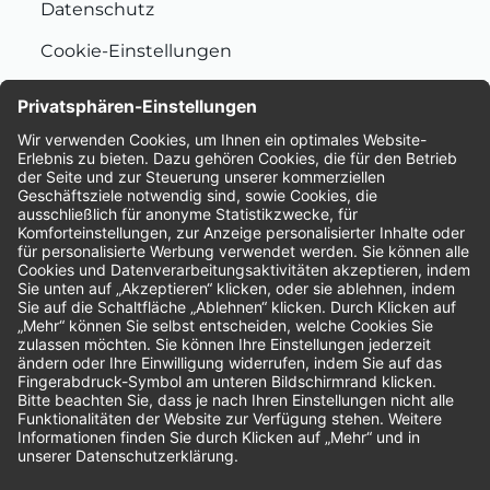
Datenschutz
Cookie-Einstellungen
Nachhaltigkeit
Bewertungen