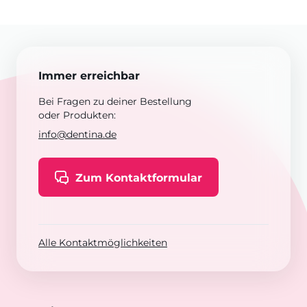
Immer erreichbar
Bei Fragen zu deiner Bestellung
oder Produkten:
info@dentina.de
Zum Kontaktformular
Alle Kontaktmöglichkeiten