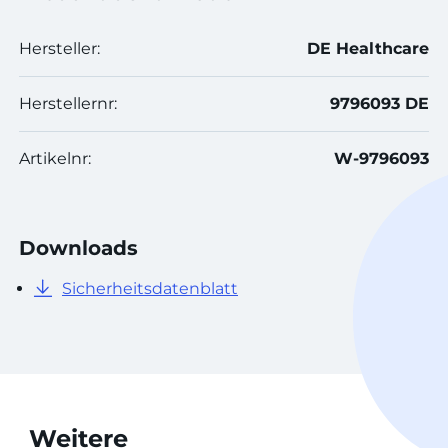
Hersteller:
DE Healthcare
Herstellernr:
9796093 DE
Artikelnr:
W-9796093
Downloads
Sicherheitsdatenblatt
Weitere