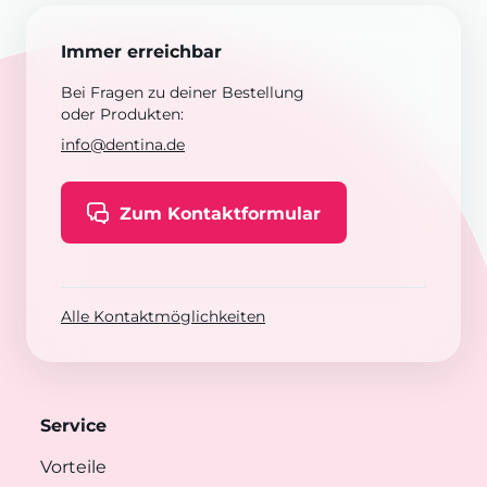
Immer erreichbar
Bei Fragen zu deiner Bestellung
oder Produkten:
info@dentina.de
Zum Kontaktformular
Alle Kontaktmöglichkeiten
Service
Vorteile