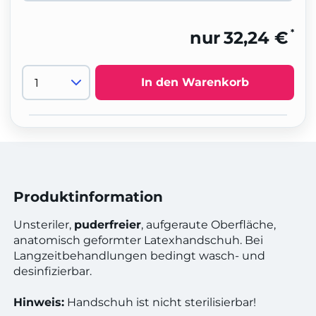
*
nur
32,24 €
In den Warenkorb
Produktinformation
Unsteriler,
puderfreier
, aufgeraute Oberfläche,
anatomisch geformter Latexhandschuh. Bei
Langzeitbehandlungen bedingt wasch- und
desinfizierbar.
Hinweis:
Handschuh ist nicht sterilisierbar!