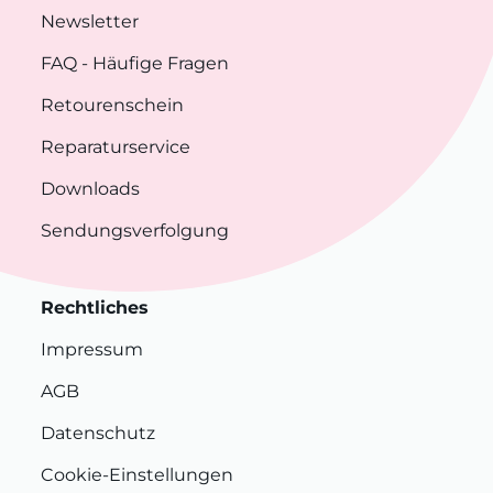
Newsletter
FAQ
- Häufige Fragen
Retourenschein
Reparaturservice
Downloads
Sendungsverfolgung
Rechtliches
Impressum
AGB
Datenschutz
Cookie-Einstellungen