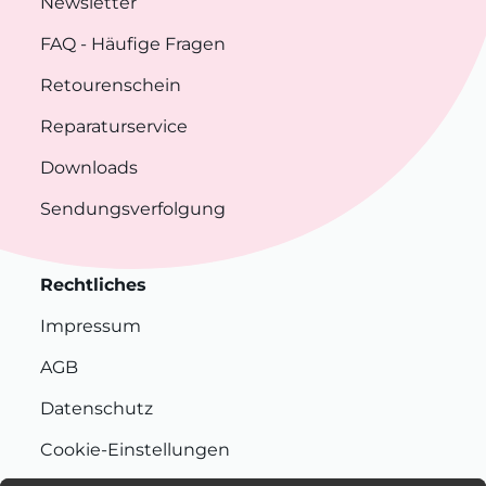
Newsletter
FAQ
- Häufige Fragen
Retourenschein
Reparaturservice
Downloads
Sendungsverfolgung
Rechtliches
Impressum
AGB
Datenschutz
Cookie-Einstellungen