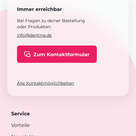
Immer erreichbar
Bei Fragen zu deiner Bestellung
oder Produkten:
info@dentina.de
Zum Kontaktformular
Alle Kontaktmöglichkeiten
Service
Vorteile