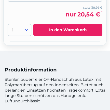
statt
38,99 €
*
nur
20,54 €
In den Warenkorb
Produktinformation
Steriler, puderfreier OP-Handschuh aus Latex mit
Polymerüberzug auf den Innenseiten. Bietet auch
bei langen Einsätzen höchsten Tragekomfort. Extra
lange Stulpen schützen das Handgelenk.
Luftundurchlässig.