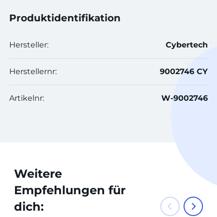
Produktidentifikation
Hersteller:
Cybertech
Herstellernr:
9002746 CY
Artikelnr:
W-9002746
Weitere
Empfehlungen für
dich: