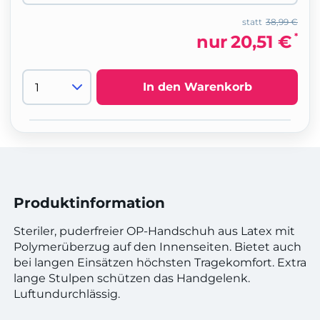
statt
38,99 €
*
nur
20,51 €
In den Warenkorb
Produktinformation
Steriler, puderfreier OP-Handschuh aus Latex mit
Polymerüberzug auf den Innenseiten. Bietet auch
bei langen Einsätzen höchsten Tragekomfort. Extra
lange Stulpen schützen das Handgelenk.
Luftundurchlässig.