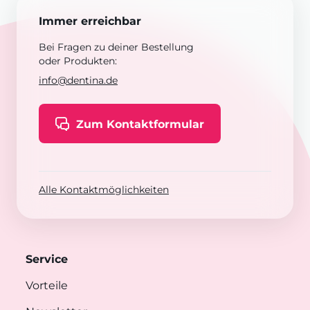
Immer erreichbar
Bei Fragen zu deiner Bestellung
oder Produkten:
info@dentina.de
Zum Kontaktformular
Alle Kontaktmöglichkeiten
Service
Vorteile