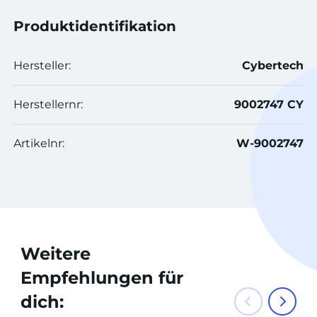
Produktidentifikation
Hersteller:
Cybertech
Herstellernr:
9002747 CY
Artikelnr:
W-9002747
Weitere
Empfehlungen für
dich: