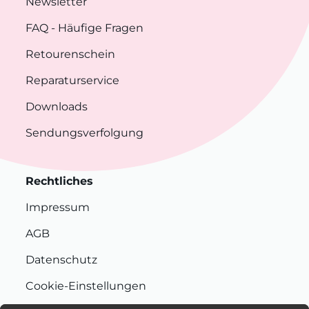
Newsletter
FAQ
- Häufige Fragen
Retourenschein
Reparaturservice
Downloads
Sendungsverfolgung
Rechtliches
Impressum
AGB
Datenschutz
Cookie-Einstellungen