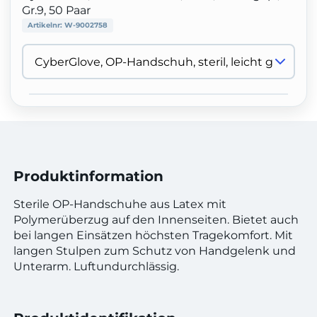
Gr.9, 50 Paar
Artikelnr:
W-9002758
Produktinformation
Sterile OP-Handschuhe aus Latex mit
Polymerüberzug auf den Innenseiten. Bietet auch
bei langen Einsätzen höchsten Tragekomfort. Mit
langen Stulpen zum Schutz von Handgelenk und
Unterarm. Luftundurchlässig.