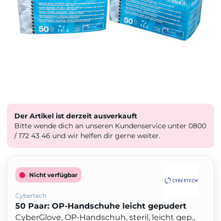
Der Artikel ist derzeit ausverkauft
Bitte wende dich an unseren Kundenservice unter 0800
/ 172 43 46 und wir helfen dir gerne weiter.
Nicht verfügbar
Cybertech
50 Paar: OP-Handschuhe leicht gepudert
CyberGlove, OP-Handschuh, steril, leicht gep.,