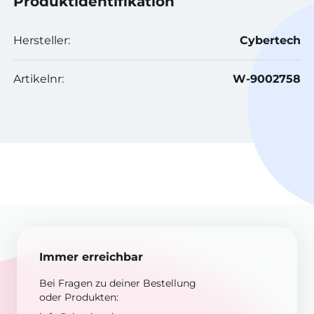
Produktidentifikation
Hersteller:
Cybertech
Artikelnr:
W-9002758
Immer erreichbar
Bei Fragen zu deiner Bestellung
oder Produkten: