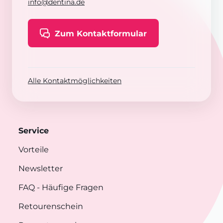
info@dentina.de
Zum Kontaktformular
Alle Kontaktmöglichkeiten
Service
Vorteile
Newsletter
FAQ
- Häufige Fragen
Retourenschein