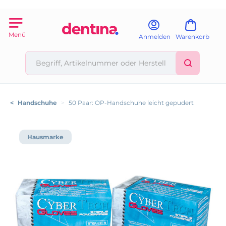
Menü
Anmelden
Warenkorb
<
Handschuhe
>
50 Paar: OP-Handschuhe leicht gepudert
Hausmarke