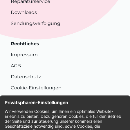
Reparaturservice
Downloads
Sendungsverfolgung
Rechtliches
Impressum
AGB
Datenschutz
Cookie-Einstellungen
Nachhaltigkeit
Bewertungen