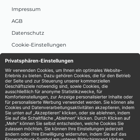
Impressum
AGB
Datenschutz
Cookie-Einstellungen
Nachhaltigkeit
Bewertungen