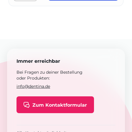
Immer erreichbar
Bei Fragen zu deiner Bestellung
oder Produkten:
info@dentina.de
Zum Kontaktformular