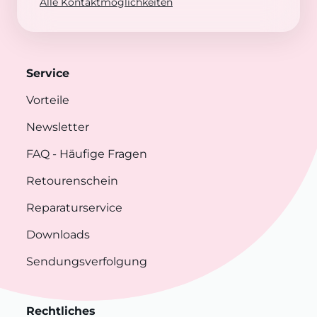
Alle Kontaktmöglichkeiten
Service
Vorteile
Newsletter
FAQ
- Häufige Fragen
Retourenschein
Reparaturservice
Downloads
Sendungsverfolgung
Rechtliches