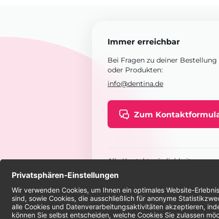
Immer erreichbar
Bei Fragen zu deiner Bestellung
oder Produkten:
info@dentina.de
Zum Kontaktformul
Alle Kontaktmöglichkeiten