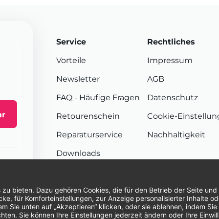
Service
Rechtliches
Vorteile
Impressum
Newsletter
AGB
FAQ
- Häufige Fragen
Datenschutz
ar
Retourenschein
Cookie-Einstellu
Reparaturservice
Nachhaltigkeit
Downloads
Sendungsverfolgung