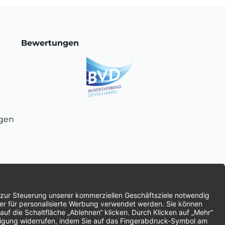
Bewertungen
ngen