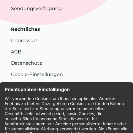
Sendungsverfolgung
Rechtliches
Impressum
AGB
Datenschutz
Cookie-Einstellungen
Nachhaltigkeit
Bewertungen