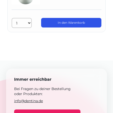
In den Warenkorb
Immer erreichbar
Bei Fragen zu deiner Bestellung
oder Produkten:
info@dentina.de