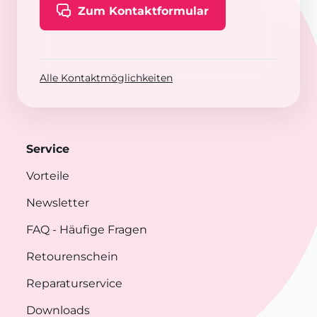
Zum Kontaktformular
Alle Kontaktmöglichkeiten
Service
Vorteile
Newsletter
FAQ
- Häufige Fragen
Retourenschein
Reparaturservice
Downloads