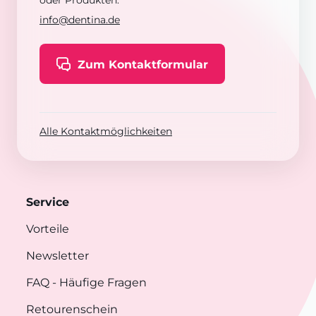
oder Produkten:
info@dentina.de
Zum Kontaktformular
Alle Kontaktmöglichkeiten
Service
Vorteile
Newsletter
FAQ
- Häufige Fragen
Retourenschein