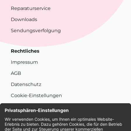
Reparaturservice
Downloads
Sendungsverfolgung
Rechtliches
Impressum
AGB
Datenschutz
Cookie-Einstellungen
Nachhaltigkeit
Bewertungen