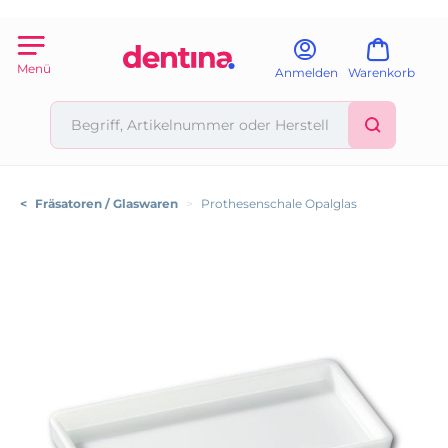
Menü
Anmelden
Warenkorb
<
Fräsatoren / Glaswaren
>
Prothesenschale Opalglas