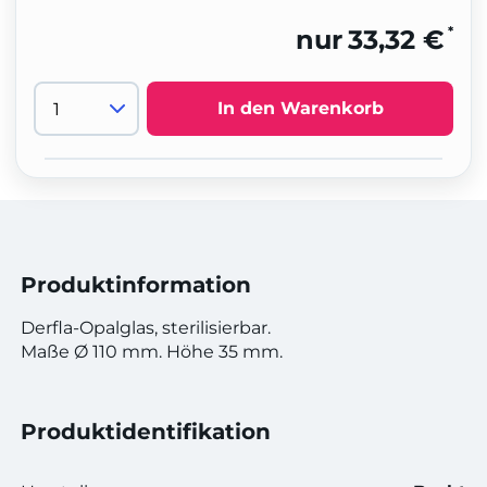
*
nur
33,32 €
In den Warenkorb
Produktinformation
Derfla-Opalglas, sterilisierbar.
Maße Ø 110 mm. Höhe 35 mm.
Produktidentifikation