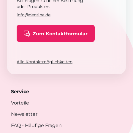
Bei Fragen zu deiner Bestellung
oder Produkten:
info@dentina.de
Zum Kontaktformular
Alle Kontaktmöglichkeiten
Service
Vorteile
Newsletter
FAQ
- Häufige Fragen