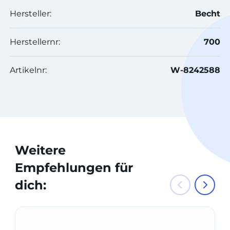
Hersteller:
Becht
Herstellernr:
700
Artikelnr:
W-8242588
Weitere
Empfehlungen für
dich: