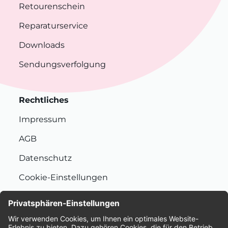
Retourenschein
Reparaturservice
Downloads
Sendungsverfolgung
Rechtliches
Impressum
AGB
Datenschutz
Cookie-Einstellungen
Nachhaltigkeit