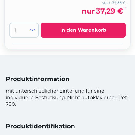
statt
39,85 €
*
nur
37,29 €
In den Warenkorb
Produktinformation
mit unterschiedlicher Einteilung für eine
individuelle Bestückung. Nicht autoklavierbar. Ref.:
700.
Produktidentifikation