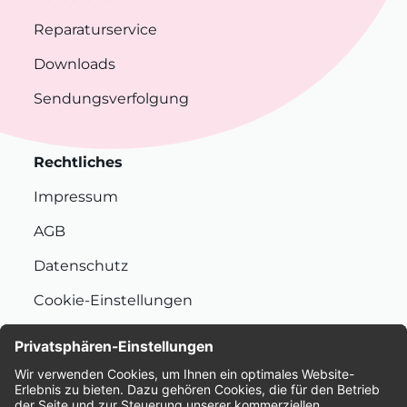
Reparaturservice
Downloads
Sendungsverfolgung
Rechtliches
Impressum
AGB
Datenschutz
Cookie-Einstellungen
Nachhaltigkeit
Bewertungen