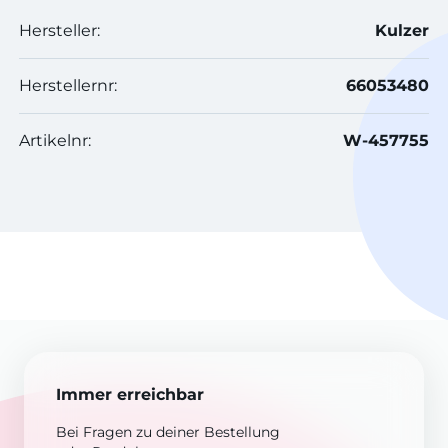
Hersteller:
Kulzer
Herstellernr:
66053480
Artikelnr:
W-457755
Immer erreichbar
Bei Fragen zu deiner Bestellung