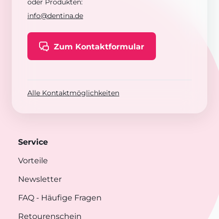
oder Produkten:
info@dentina.de
Zum Kontaktformular
Alle Kontaktmöglichkeiten
Service
Vorteile
Newsletter
FAQ
- Häufige Fragen
Retourenschein