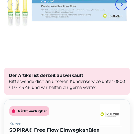
Der Artikel ist derzeit ausverkauft
Bitte wende dich an unseren Kundenservice unter 0800
/ 172 43 46 und wir helfen dir gerne weiter.
Nicht verfügbar
Kulzer
SOPIRA® Free Flow Einwegkanülen