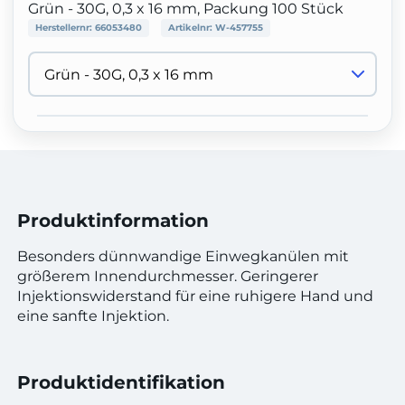
Grün - 30G, 0,3 x 16 mm, Packung 100 Stück
Herstellernr:
66053480
Artikelnr:
W-457755
Produktinformation
Besonders dünnwandige Einwegkanülen mit
größerem Innendurchmesser. Geringerer
Injektionswiderstand für eine ruhigere Hand und
eine sanfte Injektion.
Produktidentifikation