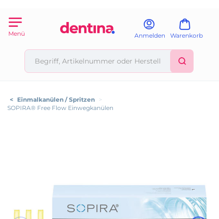
Menü
Anmelden
Warenkorb
<
Einmalkanülen / Spritzen
>
SOPIRA® Free Flow Einwegkanülen