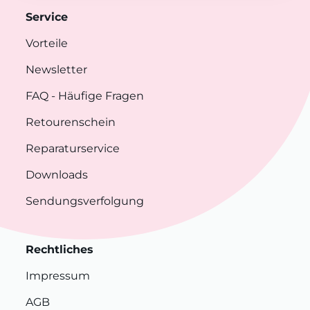
Service
Vorteile
Newsletter
FAQ
- Häufige Fragen
Retourenschein
Reparaturservice
Downloads
Sendungsverfolgung
Rechtliches
Impressum
AGB