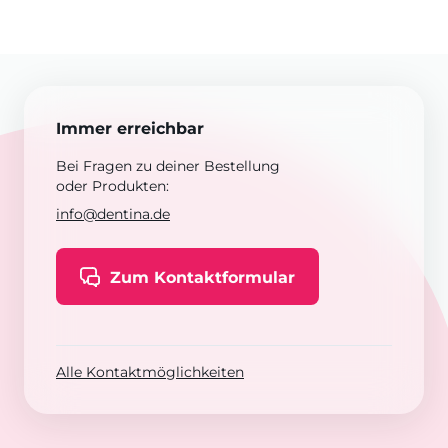
Immer erreichbar
Bei Fragen zu deiner Bestellung
oder Produkten:
info@dentina.de
Zum Kontaktformular
Alle Kontaktmöglichkeiten