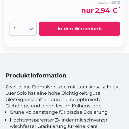
statt
4,00 €
*
nur
2,94 €
In den Warenkorb
Produktinformation
Zweiteilige Einmalspritzen mit Luer-Ansatz. Injekt
Luer Solo hat eine hohe Dichtigkeit, gute
Gleiteigenschaften durch eine optimierte
Dichtlippe und einen festen Kolbenstopp.
Grüne Kolbenstange für präzise Dosierung
Hochtransparenter Zylinder mit schwarzer,
wischfester Graduierung für eine klare