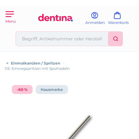
Menü
Anmelden
Warenkorb
<
Einmalkanülen / Spritzen
>
DE-Einwegspritzen mit Spülnadeln
-60 %
Hausmarke