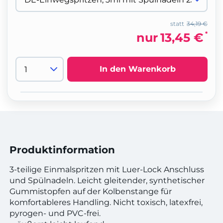
statt
34,19 €
*
nur
13,45 €
In den Warenkorb
Produktinformation
3-teilige Einmalspritzen mit Luer-Lock Anschluss
und Spülnadeln. Leicht gleitender, synthetischer
Gummistopfen auf der Kolbenstange für
komfortableres Handling. Nicht toxisch, latexfrei,
pyrogen- und PVC-frei.