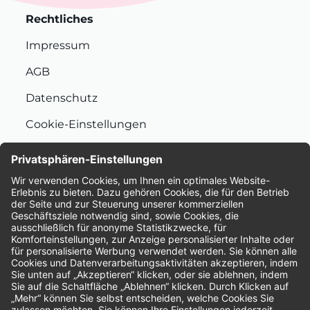
Rechtliches
Impressum
AGB
Datenschutz
Cookie-Einstellungen
Nachhaltigkeit
Bewertungen