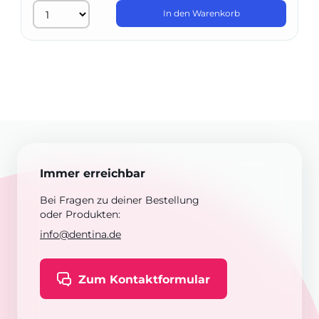
In den Warenkorb
Immer erreichbar
Bei Fragen zu deiner Bestellung
oder Produkten:
info@dentina.de
Zum Kontaktformular