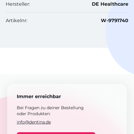
Hersteller:
DE Healthcare
Artikelnr:
W-9791740
Immer erreichbar
Bei Fragen zu deiner Bestellung
oder Produkten:
info@dentina.de