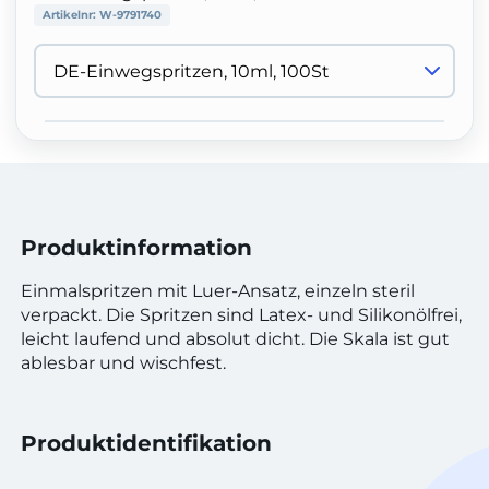
Artikelnr:
W-9791740
Produktinformation
Einmalspritzen mit Luer-Ansatz, einzeln steril
verpackt. Die Spritzen sind Latex- und Silikonölfrei,
leicht laufend und absolut dicht. Die Skala ist gut
ablesbar und wischfest.
Produktidentifikation