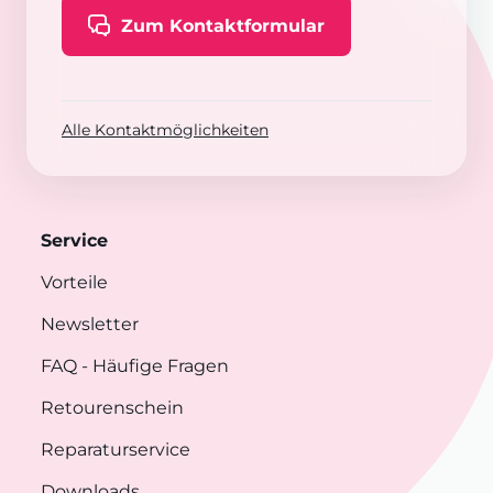
Zum Kontaktformular
Alle Kontaktmöglichkeiten
Service
Vorteile
Newsletter
FAQ
- Häufige Fragen
Retourenschein
Reparaturservice
Downloads