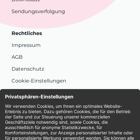
Sendungsverfolgung
Rechtliches
Impressum
AGB
Datenschutz
Cookie-Einstellungen
Nachhaltigkeit
Bewertungen