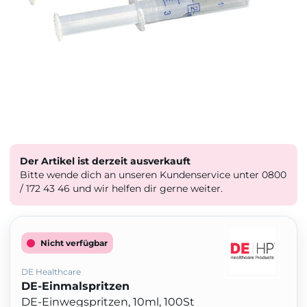
Der Artikel ist derzeit ausverkauft
Bitte wende dich an unseren Kundenservice unter 0800
/ 172 43 46 und wir helfen dir gerne weiter.
Nicht verfügbar
DE Healthcare
DE-Einmalspritzen
DE-Einwegspritzen, 10ml, 100St