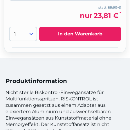
statt
59,90 €
*
nur
23,81 €
In den Warenkorb
Produktinformation
Nicht sterile Riskontrol-Einwegansätze für
Multifunktionsspritzen. RISKONTROL ist
zusammen gesetzt aus einem Adapter aus
eloxiertem Aluminium und auswechselbaren
Einwegansätzen aus Kunststoffmaterial ohne
Memoryeffekt. Der Kunststoffansatz ist nicht