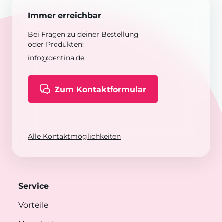
Immer erreichbar
Bei Fragen zu deiner Bestellung
oder Produkten:
info@dentina.de
Zum Kontaktformular
Alle Kontaktmöglichkeiten
Service
Vorteile