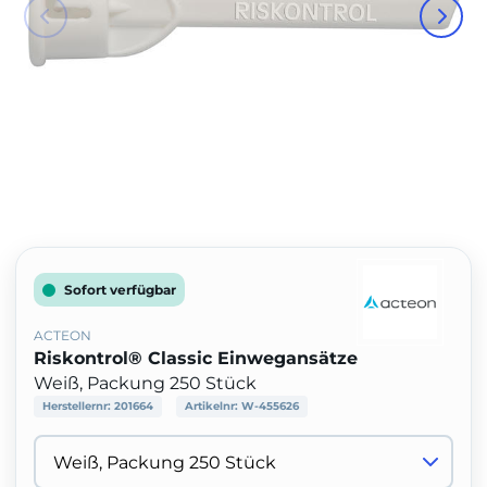
Sofort verfügbar
ACTEON
Riskontrol® Classic Einwegansätze
Weiß, Packung 250 Stück
Herstellernr:
201664
Artikelnr:
W-455626