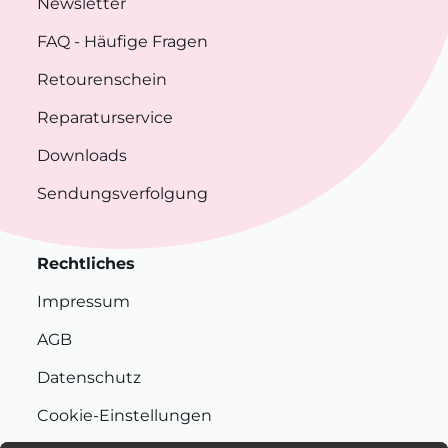
Newsletter
FAQ
- Häufige Fragen
Retourenschein
Reparaturservice
Downloads
Sendungsverfolgung
Rechtliches
Impressum
AGB
Datenschutz
Cookie-Einstellungen