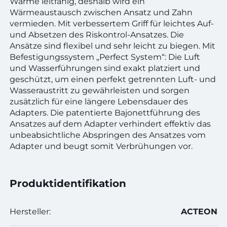
Wärme leitfähig, deshalb wird ein
Wärmeaustausch zwischen Ansatz und Zahn
vermieden. Mit verbessertem Griff für leichtes Auf-
und Absetzen des Riskontrol-Ansatzes. Die
Ansätze sind flexibel und sehr leicht zu biegen. Mit
Befestigungssystem „Perfect System“: Die Luft
und Wasserführungen sind exakt platziert und
geschützt, um einen perfekt getrennten Luft- und
Wasseraustritt zu gewährleisten und sorgen
zusätzlich für eine längere Lebensdauer des
Adapters. Die patentierte Bajonettführung des
Ansatzes auf dem Adapter verhindert effektiv das
unbeabsichtliche Abspringen des Ansatzes vom
Adapter und beugt somit Verbrühungen vor.
Produktidentifikation
Hersteller:
ACTEON